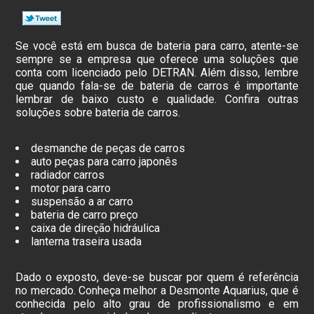
Se você está em busca de bateria para carro, atente-se
sempre se a empresa que oferece uma soluções que
conta com licenciado pelo DETRAN. Além disso, lembre
que quando fala-se de bateria de carros é importante
lembrar de baixo custo e qualidade. Confira outras
soluções sobre bateria de carros.
desmanche de peças de carros
auto peças para carro japonês
radiador carros
motor para carro
suspensão a ar carro
bateria de carro preço
caixa de direção hidráulica
lanterna traseira usada
Dado o exposto, deve-se buscar por quem é referência
no mercado. Conheça melhor a Desmonte Aquarius, que é
conhecida pelo alto grau de profissionalismo e em