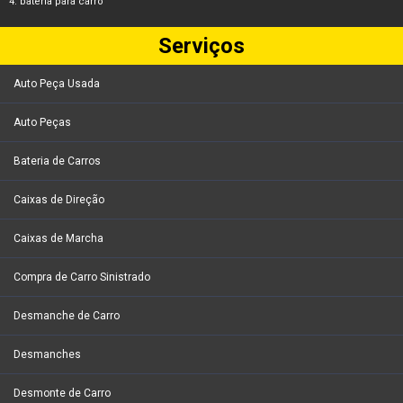
bateria para carro
Serviços
Auto Peça Usada
Auto Peças
Bateria de Carros
Caixas de Direção
Caixas de Marcha
Compra de Carro Sinistrado
Desmanche de Carro
Desmanches
Desmonte de Carro