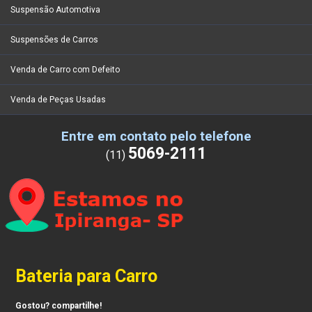
Suspensão Automotiva
Suspensões de Carros
Venda de Carro com Defeito
Venda de Peças Usadas
Entre em contato pelo telefone
5069-2111
(11)
Bateria para Carro
Gostou? compartilhe!