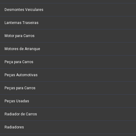
Desmontes Veiculares
Lanternas Traseiras
Motor para Carros
Motores de Arranque
Peça para Carros
Peças Automotivas
Peças para Carros
Peças Usadas
Radiador de Carros
Radiadores