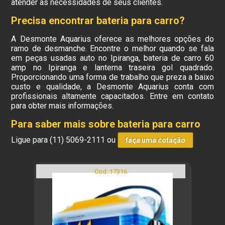
atender as necessidades de seus clientes.
Precisa encontrar bateria para carro?
A Desmonte Aquarius oferece as melhores opções do
ramo de desmanche. Encontre o melhor quando se fala
em peças usadas auto no Ipiranga, bateria de carro 60
amp no Ipiranga e lanterna traseira gol quadrado.
Proporcionando uma forma de trabalho que preza a baixo
custo e qualidade, a Desmonte Aquarius conta com
profissionais altamente capacitados. Entre em contato
para obter mais informações.
Para saber mais sobre bateria para carro
Ligue para
(11) 5069-2111
ou
faça uma cotação
Cod.:
17316