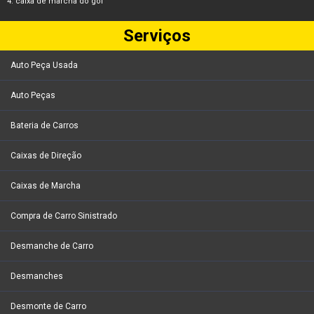
caixa de marcha do gol
Serviços
Auto Peça Usada
Auto Peças
Bateria de Carros
Caixas de Direção
Caixas de Marcha
Compra de Carro Sinistrado
Desmanche de Carro
Desmanches
Desmonte de Carro