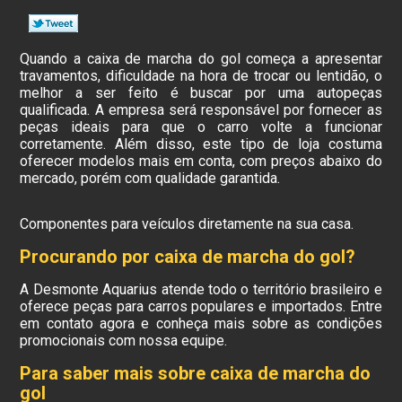
Quando a caixa de marcha do gol começa a apresentar
travamentos, dificuldade na hora de trocar ou lentidão, o
melhor a ser feito é buscar por uma autopeças
qualificada. A empresa será responsável por fornecer as
peças ideais para que o carro volte a funcionar
corretamente. Além disso, este tipo de loja costuma
oferecer modelos mais em conta, com preços abaixo do
mercado, porém com qualidade garantida.
Componentes para veículos diretamente na sua casa.
Procurando por caixa de marcha do gol?
A Desmonte Aquarius atende todo o território brasileiro e
oferece peças para carros populares e importados. Entre
em contato agora e conheça mais sobre as condições
promocionais com nossa equipe.
Para saber mais sobre caixa de marcha do
gol