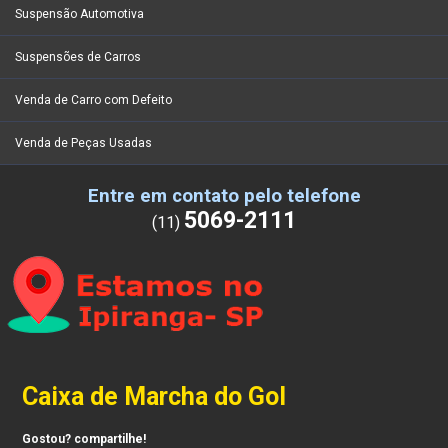
Suspensão Automotiva
Suspensões de Carros
Venda de Carro com Defeito
Venda de Peças Usadas
Entre em contato pelo telefone
5069-2111
(11)
Caixa de Marcha do Gol
Gostou? compartilhe!