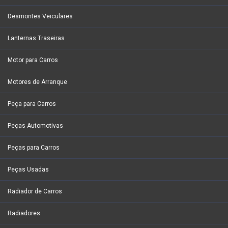
Desmontes Veiculares
Lanternas Traseiras
Motor para Carros
Motores de Arranque
Peça para Carros
Peças Automotivas
Peças para Carros
Peças Usadas
Radiador de Carros
Radiadores