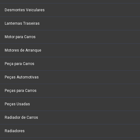
Desmontes Veiculares
Lanternas Traseiras
Motor para Carros
Motores de Arranque
Peça para Carros
Peças Automotivas
Peças para Carros
Peças Usadas
Radiador de Carros
Radiadores