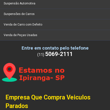
Suspensão Automotiva
Suspensões de Carros
Venda de Carro com Defeito
Venda de Peças Usadas
Entre em contato pelo telefone
5069-2111
(11)
Empresa Que Compra Veiculos
Parados