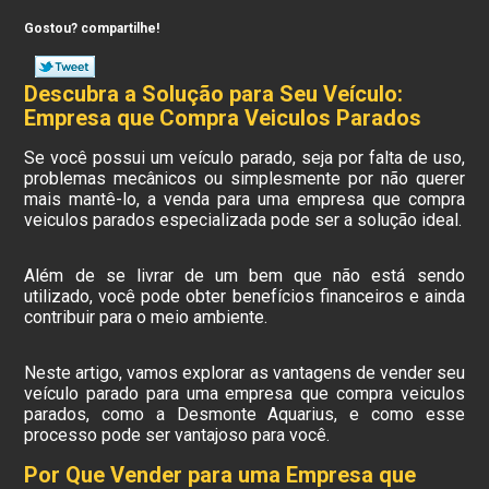
Gostou? compartilhe!
Descubra a Solução para Seu Veículo:
Empresa que Compra Veiculos Parados
Se você possui um veículo parado, seja por falta de uso,
problemas mecânicos ou simplesmente por não querer
mais mantê-lo, a venda para uma empresa que compra
veiculos parados especializada pode ser a solução ideal.
Além de se livrar de um bem que não está sendo
utilizado, você pode obter benefícios financeiros e ainda
contribuir para o meio ambiente.
Neste artigo, vamos explorar as vantagens de vender seu
veículo parado para uma empresa que compra veiculos
parados, como a Desmonte Aquarius, e como esse
processo pode ser vantajoso para você.
Por Que Vender para uma Empresa que