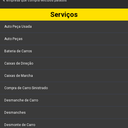
empresa que compra veiculos parados
Serviços
Auto Peça Usada
Auto Peças
Bateria de Carros
Caixas de Direção
Caixas de Marcha
Compra de Carro Sinistrado
Desmanche de Carro
Desmanches
Desmonte de Carro