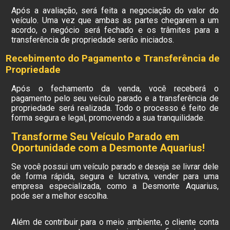
Após a avaliação, será feita a negociação do valor do
veículo. Uma vez que ambas as partes chegarem a um
acordo, o negócio será fechado e os trâmites para a
transferência de propriedade serão iniciados.
Recebimento do Pagamento e Transferência de
Propriedade
Após o fechamento da venda, você receberá o
pagamento pelo seu veículo parado e a transferência de
propriedade será realizada. Todo o processo é feito de
forma segura e legal, promovendo a sua tranquilidade.
Transforme Seu Veículo Parado em
Oportunidade com a Desmonte Aquarius!
Se você possui um veículo parado e deseja se livrar dele
de forma rápida, segura e lucrativa, vender para uma
empresa especializada, como a Desmonte Aquarius,
pode ser a melhor escolha.
Além de contribuir para o meio ambiente, o cliente conta