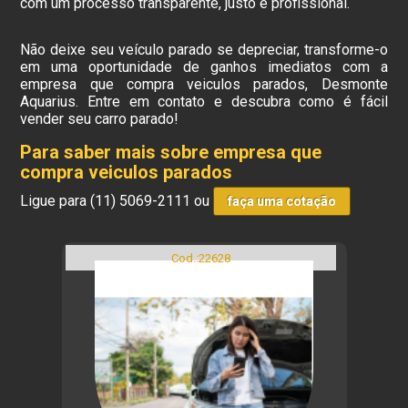
com um processo transparente, justo e profissional.
Não deixe seu veículo parado se depreciar, transforme-o
em uma oportunidade de ganhos imediatos com a
empresa que compra veiculos parados, Desmonte
Aquarius. Entre em contato e descubra como é fácil
vender seu carro parado!
Para saber mais sobre empresa que
compra veiculos parados
Ligue para
(11) 5069-2111
ou
faça uma cotação
Cod.:
22628