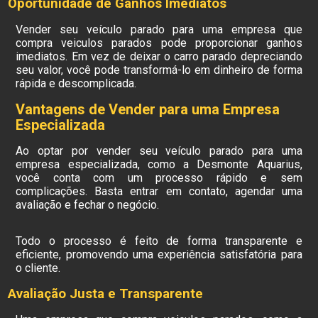
Oportunidade de Ganhos Imediatos
Vender seu veículo parado para uma empresa que
compra veiculos parados pode proporcionar ganhos
imediatos. Em vez de deixar o carro parado depreciando
seu valor, você pode transformá-lo em dinheiro de forma
rápida e descomplicada.
Vantagens de Vender para uma Empresa
Especializada
Ao optar por vender seu veículo parado para uma
empresa especializada, como a Desmonte Aquarius,
você conta com um processo rápido e sem
complicações. Basta entrar em contato, agendar uma
avaliação e fechar o negócio.
Todo o processo é feito de forma transparente e
eficiente, promovendo uma experiência satisfatória para
o cliente.
Avaliação Justa e Transparente