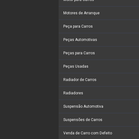
Motores de Arranque
Peça para Carros
Peças Automotivas
Peças para Carros
Peças Usadas
Radiador de Carros
Radiadores
Suspensão Automotiva
Suspensões de Carros
Venda de Carro com Defeito