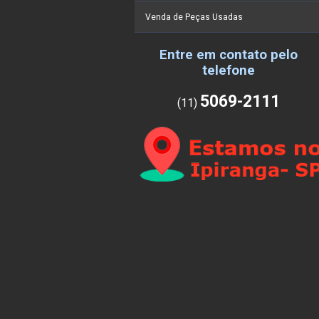
Venda de Peças Usadas
Entre em contato pelo
telefone
5069-2111
(11)