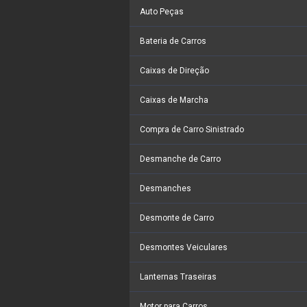
Auto Peças
Bateria de Carros
Caixas de Direção
Caixas de Marcha
Compra de Carro Sinistrado
Desmanche de Carro
Desmanches
Desmonte de Carro
Desmontes Veiculares
Lanternas Traseiras
Motor para Carros