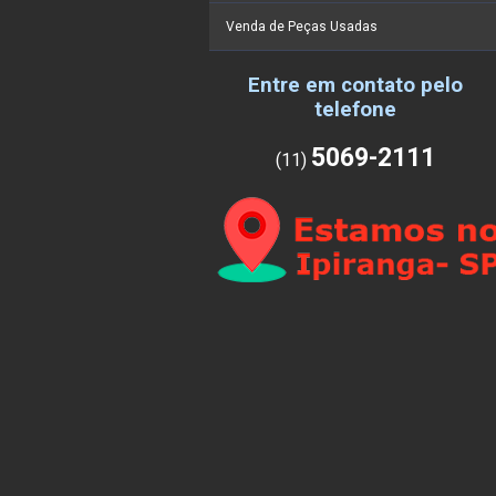
Venda de Peças Usadas
Entre em contato pelo
telefone
5069-2111
(11)