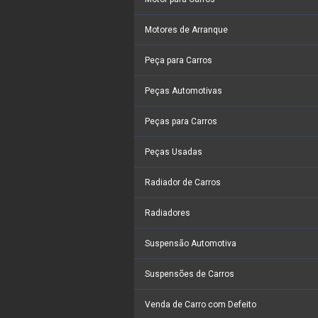
Motores de Arranque
Peça para Carros
Peças Automotivas
Peças para Carros
Peças Usadas
Radiador de Carros
Radiadores
Suspensão Automotiva
Suspensões de Carros
Venda de Carro com Defeito