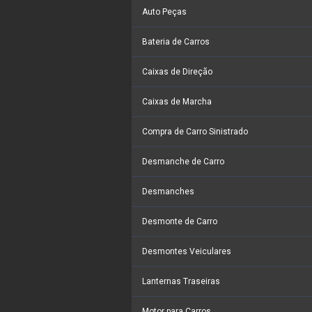
Auto Peças
Bateria de Carros
Caixas de Direção
Caixas de Marcha
Compra de Carro Sinistrado
Desmanche de Carro
Desmanches
Desmonte de Carro
Desmontes Veiculares
Lanternas Traseiras
Motor para Carros