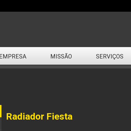
EMPRESA
MISSÃO
SERVIÇOS
Radiador Fiesta