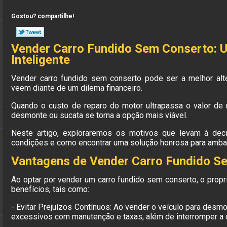
Gostou? compartilhe!
Vender Carro Fundido Sem Conserto: 
Inteligente
Vender carro fundido sem conserto pode ser a melhor alte
veem diante de um dilema financeiro.
Quando o custo de reparo do motor ultrapassa o valor de 
desmonte ou sucata se torna a opção mais viável.
Neste artigo, exploraremos os motivos que levam à dec
condições e como encontrar uma solução honrosa para ambas
Vantagens de Vender Carro Fundido S
Ao optar por vender um carro fundido sem conserto, o propr
benefícios, tais como:
- Evitar Prejuízos Contínuos: Ao vender o veículo para desmo
excessivos com manutenção e taxas, além de interromper a 