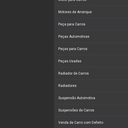
Motores de Arranque
Peça para Carros
Peças Automotivas
Peças para Carros
Peças Usadas
Radiador de Carros
Radiadores
Suspensão Automotiva
Suspensões de Carros
Venda de Carro com Defeito