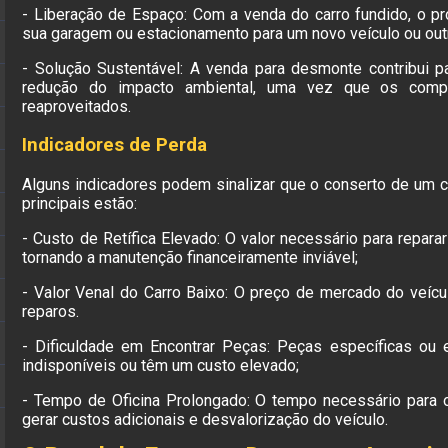
- Liberação de Espaço: Com a venda do carro fundido, o pr
sua garagem ou estacionamento para um novo veículo ou outr
- Solução Sustentável: A venda para desmonte contribui p
redução do impacto ambiental, uma vez que os comp
reaproveitados.
Indicadores de Perda
Alguns indicadores podem sinalizar que o conserto de um ca
principais estão:
- Custo de Retífica Elevado: O valor necessário para reparar
tornando a manutenção financeiramente inviável;
- Valor Venal do Carro Baixo: O preço de mercado do veícul
reparos.
- Dificuldade em Encontrar Peças: Peças específicas ou 
indisponíveis ou têm um custo elevado;
- Tempo de Oficina Prolongado: O tempo necessário para 
gerar custos adicionais e desvalorização do veículo.