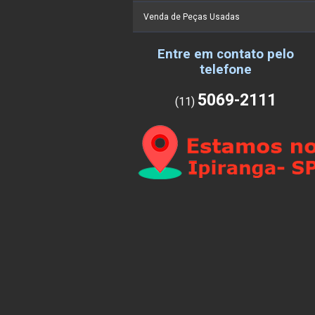
Venda de Peças Usadas
Entre em contato pelo
telefone
5069-2111
(11)