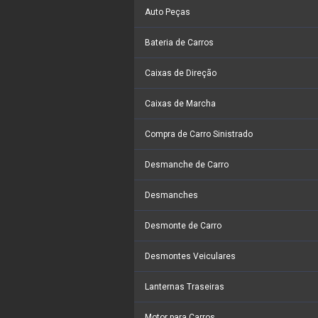
Auto Peças
Bateria de Carros
Caixas de Direção
Caixas de Marcha
Compra de Carro Sinistrado
Desmanche de Carro
Desmanches
Desmonte de Carro
Desmontes Veiculares
Lanternas Traseiras
Motor para Carros