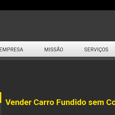
EMPRESA
MISSÃO
SERVIÇOS
Vender Carro Fundido sem C