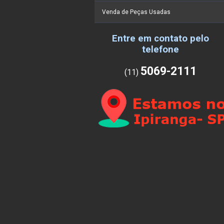
Venda de Peças Usadas
Entre em contato pelo
telefone
5069-2111
(11)