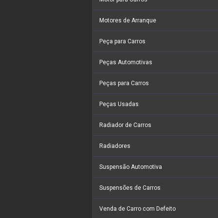
Motores de Arranque
Peça para Carros
Peças Automotivas
Peças para Carros
Peças Usadas
Radiador de Carros
Radiadores
Suspensão Automotiva
Suspensões de Carros
Venda de Carro com Defeito