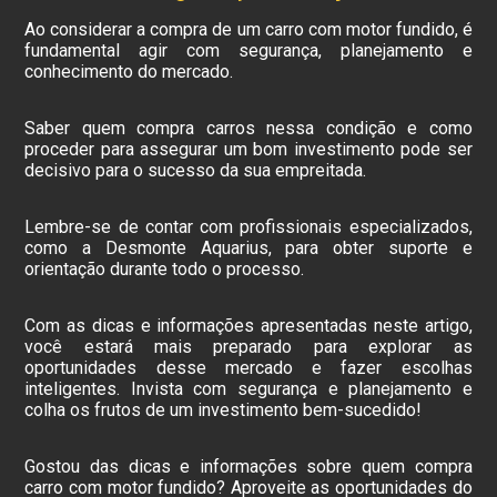
Ao considerar a compra de um carro com motor fundido, é
fundamental agir com segurança, planejamento e
conhecimento do mercado.
Saber quem compra carros nessa condição e como
proceder para assegurar um bom investimento pode ser
decisivo para o sucesso da sua empreitada.
Lembre-se de contar com profissionais especializados,
como a Desmonte Aquarius, para obter suporte e
orientação durante todo o processo.
Com as dicas e informações apresentadas neste artigo,
você estará mais preparado para explorar as
oportunidades desse mercado e fazer escolhas
inteligentes. Invista com segurança e planejamento e
colha os frutos de um investimento bem-sucedido!
Gostou das dicas e informações sobre quem compra
carro com motor fundido? Aproveite as oportunidades do