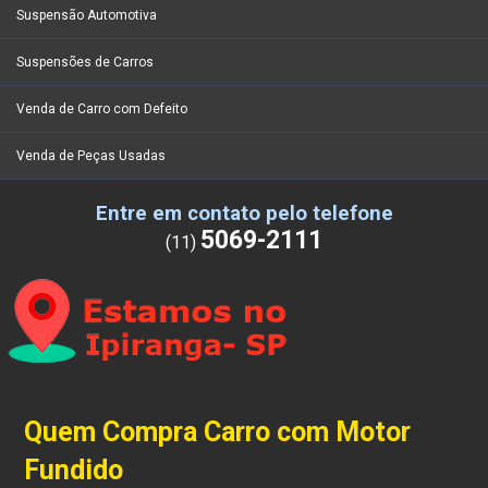
Suspensão Automotiva
Suspensões de Carros
Venda de Carro com Defeito
Venda de Peças Usadas
Entre em contato pelo telefone
5069-2111
(11)
Quem Compra Carro com Motor
Fundido