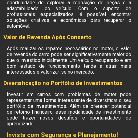
oportunidade de explorar a reposição de peças e a
adaptabilidade do veículo. Com o suporte de
profissionais especializados, é possível encontrar
soluções criativas e econômicas para recuperar o
automóvel.
Valor de Revenda Após Conserto
Após realizar os reparos necessários no motor, o valor
de revenda do carro pode ser significativamente maior do
que o investido inicialmente. Um veículo recuperado e em
bom estado de funcionamento tende a atrair mais
interessados e valorizar-se no mercado.
Diversificação no Portfólio de Investimentos
Investir em carros com problemas de motor pode
representar uma forma interessante de diversificar o seu
portfólio de investimentos. Além de oferecer potencial
de retorno financeiro, essa modalidade de investimento
pode trazer novos desafios e oportunidades de
aprendizado.
Invista com Segurança e Planejamento!