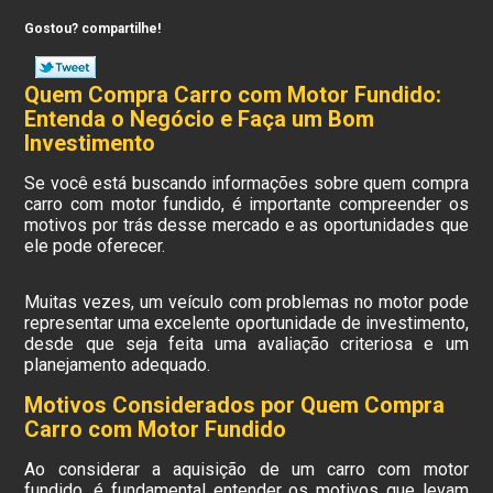
Gostou? compartilhe!
Quem Compra Carro com Motor Fundido:
Entenda o Negócio e Faça um Bom
Investimento
Se você está buscando informações sobre quem compra
carro com motor fundido, é importante compreender os
motivos por trás desse mercado e as oportunidades que
ele pode oferecer.
Muitas vezes, um veículo com problemas no motor pode
representar uma excelente oportunidade de investimento,
desde que seja feita uma avaliação criteriosa e um
planejamento adequado.
Motivos Considerados por Quem Compra
Carro com Motor Fundido
Ao considerar a aquisição de um carro com motor
fundido, é fundamental entender os motivos que levam