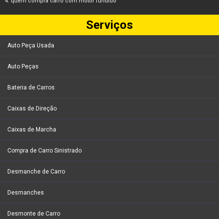
quem compra carro com motor fundido
Serviços
Auto Peça Usada
Auto Peças
Bateria de Carros
Caixas de Direção
Caixas de Marcha
Compra de Carro Sinistrado
Desmanche de Carro
Desmanches
Desmonte de Carro