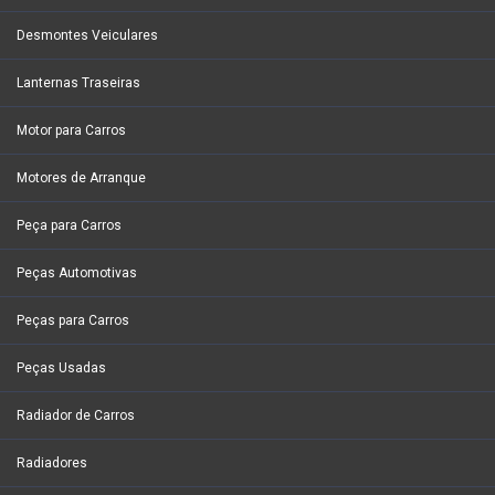
Desmontes Veiculares
Lanternas Traseiras
Motor para Carros
Motores de Arranque
Peça para Carros
Peças Automotivas
Peças para Carros
Peças Usadas
Radiador de Carros
Radiadores