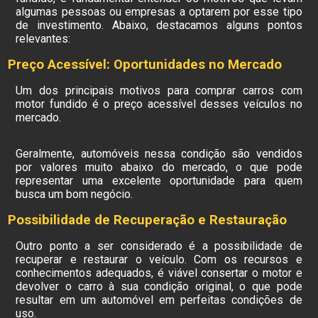
algumas pessoas ou empresas a optarem por esse tipo
de investimento. Abaixo, destacamos alguns pontos
relevantes:
Preço Acessível: Oportunidades no Mercado
Um dos principais motivos para comprar carros com
motor fundido é o preço acessível desses veículos no
mercado.
Geralmente, automóveis nessa condição são vendidos
por valores muito abaixo do mercado, o que pode
representar uma excelente oportunidade para quem
busca um bom negócio.
Possibilidade de Recuperação e Restauração
Outro ponto a ser considerado é a possibilidade de
recuperar e restaurar o veículo. Com os recursos e
conhecimentos adequados, é viável consertar o motor e
devolver o carro à sua condição original, o que pode
resultar em um automóvel em perfeitas condições de
uso.