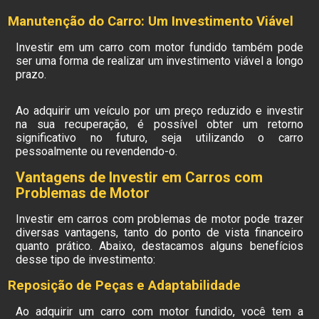
Manutenção do Carro: Um Investimento Viável
Investir em um carro com motor fundido também pode
ser uma forma de realizar um investimento viável a longo
prazo.
Ao adquirir um veículo por um preço reduzido e investir
na sua recuperação, é possível obter um retorno
significativo no futuro, seja utilizando o carro
pessoalmente ou revendendo-o.
Vantagens de Investir em Carros com
Problemas de Motor
Investir em carros com problemas de motor pode trazer
diversas vantagens, tanto do ponto de vista financeiro
quanto prático. Abaixo, destacamos alguns benefícios
desse tipo de investimento:
Reposição de Peças e Adaptabilidade
Ao adquirir um carro com motor fundido, você tem a