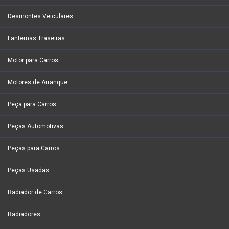
Desmontes Veiculares
Lanternas Traseiras
Motor para Carros
Motores de Arranque
Peça para Carros
Peças Automotivas
Peças para Carros
Peças Usadas
Radiador de Carros
Radiadores