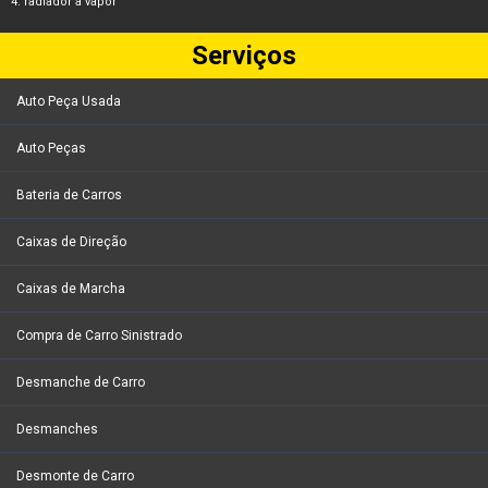
radiador a vapor
Serviços
Auto Peça Usada
Auto Peças
Bateria de Carros
Caixas de Direção
Caixas de Marcha
Compra de Carro Sinistrado
Desmanche de Carro
Desmanches
Desmonte de Carro