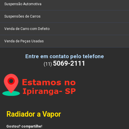
Suspensão Automotiva
Suspensões de Carros
Venda de Carro com Defeito
Venda de Peças Usadas
Entre em contato pelo telefone
5069-2111
(11)
Radiador a Vapor
Gostou? compartilhe!