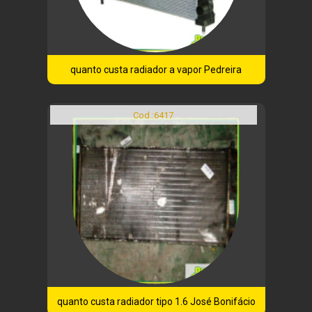
quanto custa radiador a vapor Pedreira
Cod.:
6417
quanto custa radiador tipo 1.6 José Bonifácio