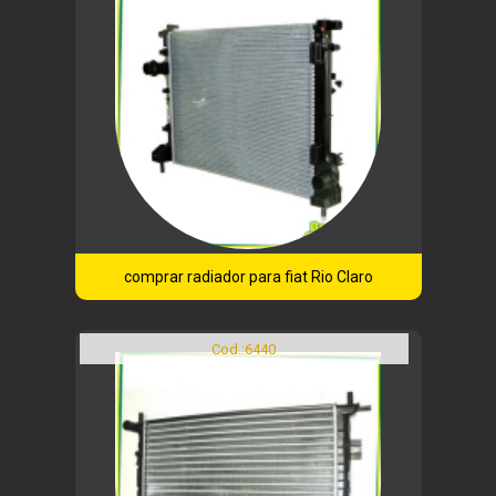
comprar radiador para fiat Rio Claro
Cod.:
6440