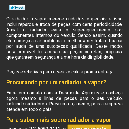
O radiador a vapor merece cuidados especiais e isso
inclui reparos e troca de peças com certa periodicidade.
Afinal, o radiador evita o superaquecimento dos
componentes internos do veículo. Sendo assim, quando
ele começa a dar problema, o melhor a ser feita é buscar
por ajuda de uma autopeças qualificada. Deste modo,
será possível ter acesso às peças corretas, originais,
que garantem segurança e a melhora da dirigibilidade.
Peças exclusivas para o seu veículo a pronta entrega.
Procurando por um radiador a vapor?
Entre em contato com a Desmonte Aquarius e conheça
agora mesmo a linha de peças para o seu veículo,
incluindo radiadores. Peça um orçamento, pois a empresa
atende em todo o país.
Para saber mais sobre radiador a vapor
Ligue para
(11) 5069-2111
ou