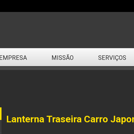
EMPRESA
MISSÃO
SERVIÇOS
Lanterna Traseira Carro Japo