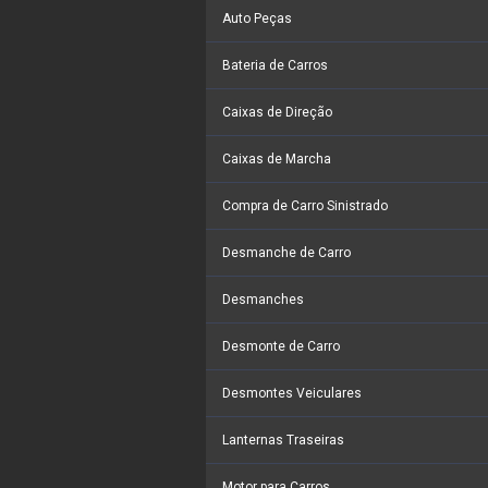
Auto Peças
Bateria de Carros
Caixas de Direção
Caixas de Marcha
Compra de Carro Sinistrado
Desmanche de Carro
Desmanches
Desmonte de Carro
Desmontes Veiculares
Lanternas Traseiras
Motor para Carros