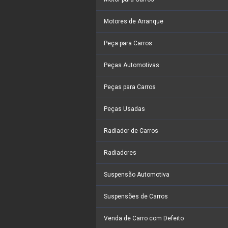
Motores de Arranque
Peça para Carros
Peças Automotivas
Peças para Carros
Peças Usadas
Radiador de Carros
Radiadores
Suspensão Automotiva
Suspensões de Carros
Venda de Carro com Defeito