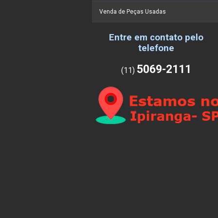
Venda de Peças Usadas
Entre em contato pelo
telefone
5069-2111
(11)