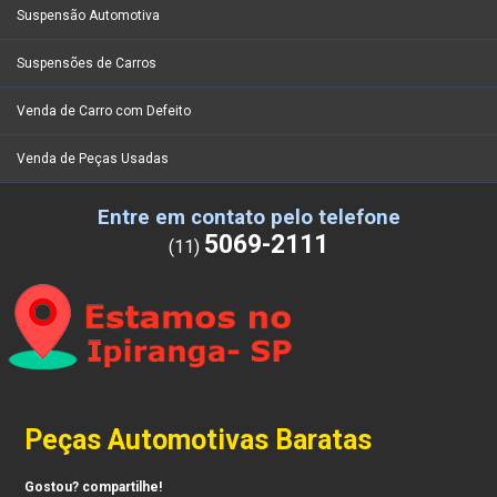
Suspensão Automotiva
Suspensões de Carros
Venda de Carro com Defeito
Venda de Peças Usadas
Entre em contato pelo telefone
5069-2111
(11)
Peças Automotivas Baratas
Gostou? compartilhe!