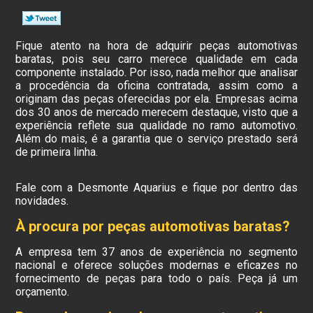
Fique atento na hora de adquirir peças automotivas
baratas, pois seu carro merece qualidade em cada
componente instalado. Por isso, nada melhor que analisar
a procedência da oficina contratada, assim como a
originam das peças oferecidas por ela. Empresas acima
dos 30 anos de mercado merecem destaque, visto que a
experiência reflete sua qualidade no ramo automotivo.
Além do mais, é a garantia que o serviço prestado será
de primeira linha.
Fale com a Desmonte Aquarius e fique por dentro das
novidades.
À procura por peças automotivas baratas?
A empresa tem 37 anos de experiência no segmento
nacional e oferece soluções modernas e eficazes no
fornecimento de peças para todo o país. Peça já um
orçamento.