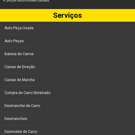
peças automotivas baratas
Serviços
Auto Peça Usada
Auto Peças
Bateria de Carros
Caixas de Direção
Caixas de Marcha
Compra de Carro Sinistrado
Desmanche de Carro
Desmanches
Desmonte de Carro