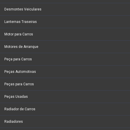
Desmontes Veiculares
Lanternas Traseiras
Motor para Carros
Motores de Arranque
Peça para Carros
Peças Automotivas
Peças para Carros
Peças Usadas
Radiador de Carros
Radiadores