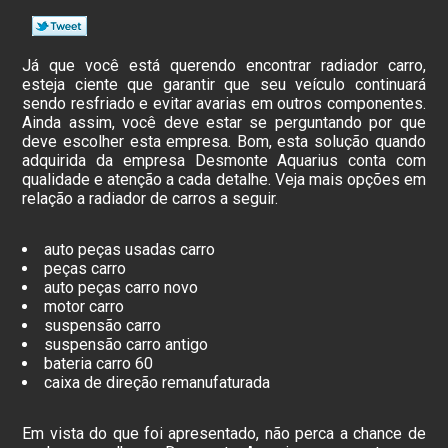
Já que você está querendo encontrar radiador carro,
esteja ciente que garantir que seu veículo continuará
sendo resfriado e evitar avarias em outros componentes.
Ainda assim, você deve estar se perguntando por que
deve escolher esta empresa. Bom, esta solução quando
adquirida da empresa Desmonte Aquarius conta com
qualidade e atenção a cada detalhe. Veja mais opções em
relação a radiador de carros a seguir.
auto peças usadas carro
peças carro
auto peças carro novo
motor carro
suspensão carro
suspensão carro antigo
bateria carro 60
caixa de direção remanufaturada
Em vista do que foi apresentado, não perca a chance de