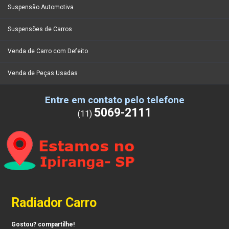
Suspensão Automotiva
Suspensões de Carros
Venda de Carro com Defeito
Venda de Peças Usadas
Entre em contato pelo telefone
5069-2111
(11)
Radiador Carro
Gostou? compartilhe!