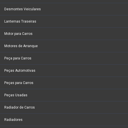
Desmontes Veiculares
Lanternas Traseiras
Motor para Carros
Motores de Arranque
Peça para Carros
Peças Automotivas
Peças para Carros
Peças Usadas
Radiador de Carros
Radiadores