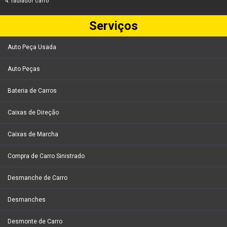
radiador carro
Serviços
Auto Peça Usada
Auto Peças
Bateria de Carros
Caixas de Direção
Caixas de Marcha
Compra de Carro Sinistrado
Desmanche de Carro
Desmanches
Desmonte de Carro