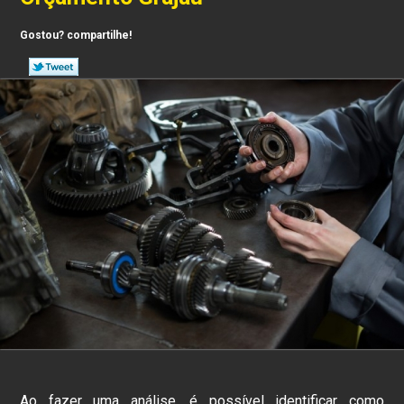
Gostou? compartilhe!
Ao fazer uma análise, é possível identificar como