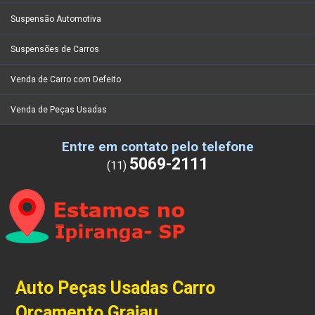
Suspensão Automotiva
Suspensões de Carros
Venda de Carro com Defeito
Venda de Peças Usadas
Entre em contato pelo telefone
5069-2111
(11)
Auto Peças Usadas Carro
Orçamento Grajau