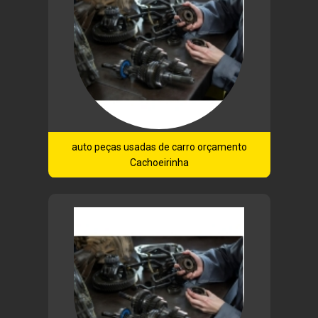
auto peças usadas de carro orçamento
Cachoeirinha