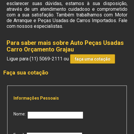
esclarecer suas dúvidas, estamos à sua disposição,
através de um atendimento cuidadoso e comprometido
com a sua satisfação. Também trabalhamos com Motor
de Arranque e Peças Usadas de Carros Importados. Fale
com nossos especialistas.
Para saber mais sobre Auto Peças Usadas
Carro Orçamento Grajau
Ligue para
(11) 5069-2111
ou
faça uma cotação
Faça sua cotação
Informações Pessoais
Nome: