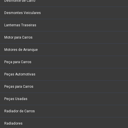
Desmonte de Carro
Desmontes Veiculares
Lanternas Traseiras
Motor para Carros
Motores de Arranque
Peça para Carros
Peças Automotivas
Peças para Carros
Peças Usadas
Radiador de Carros
Radiadores