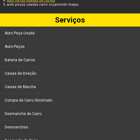
auto peças usadas de honda
auto peças usadas carro orçamento Grajau
Serviços
Auto Peça Usada
Auto Peças
Bateria de Carros
Caixas de Direção
Caixas de Marcha
Compra de Carro Sinistrado
Desmanche de Carro
Desmanches