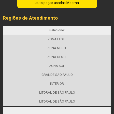
auto peças usadas Moema
Regiões de Atendimento
Selecione:
ZONA LESTE
ZONA NORTE
ZONA OESTE
ZONA SUL
GRANDE SÃO PAULO
INTERIOR
LITORAL DE SÃO PAULO
LITORAL DE SÃO PAULO