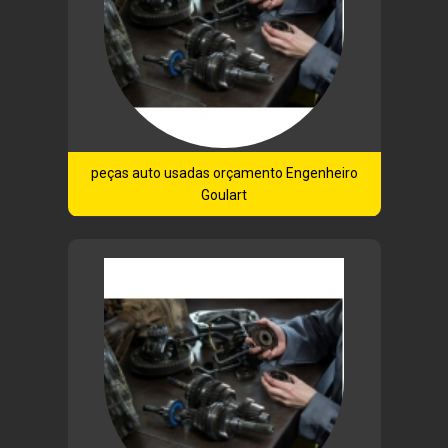
peças auto usadas orçamento Engenheiro
Goulart