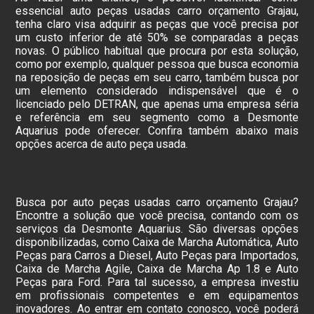
essencial auto peças usadas carro orçamento Grajau,
tenha claro visa adquirir as peças que você precisa por
um custo inferior de até 50% se comparadas a peças
novas. O público habitual que procura por esta solução,
como por exemplo, qualquer pessoa que busca economia
na reposição de peças em seu carro, também busca por
um elemento considerado indispensável que é o
licenciado pelo DETRAN, que apenas uma empresa séria
e referência em seu segmento como a Desmonte
Aquarius pode oferecer. Confira também abaixo mais
opções acerca de auto peça usada.
Busca por auto peças usadas carro orçamento Grajau?
Encontre a solução que você precisa, contando com os
serviços da Desmonte Aquarius. São diversas opções
disponibilizadas, como Caixa de Marcha Automática, Auto
Peças para Carros a Diesel, Auto Peças para Importados,
Caixa de Marcha Agile, Caixa de Marcha Ap 1.8 e Auto
Peças para Ford. Para tal sucesso, a empresa investiu
em profissionais competentes e em equipamentos
inovadores. Ao entrar em contato conosco, você poderá