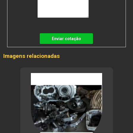
Enviar cotação
Imagens relacionadas