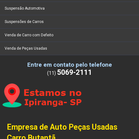
Suspensão Automotiva
Suspensões de Carros
Venda de Carro com Defeito
Venda de Peças Usadas
Entre em contato pelo telefone
5069-2111
(11)
Empresa de Auto Peças Usadas
Carro Butantã