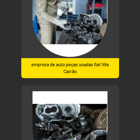
empresa de auto peças usadas fiat Vila
Carrão