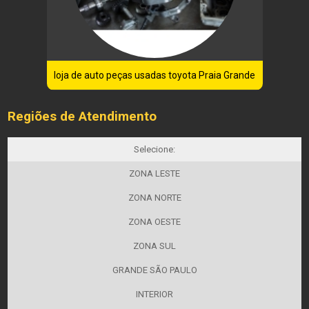
loja de auto peças usadas toyota Praia Grande
Regiões de Atendimento
Selecione:
ZONA LESTE
ZONA NORTE
ZONA OESTE
ZONA SUL
GRANDE SÃO PAULO
INTERIOR