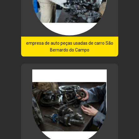
empresa de auto peças usadas de carro São
Bernardo do Campo