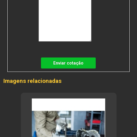
Enviar cotação
Imagens relacionadas