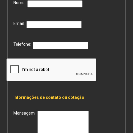
Nome:
Email:
Telefone:
Informações de contato ou cotação
Mensagem: