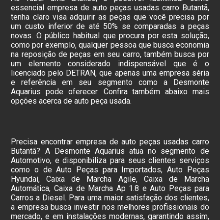
essencial empresa de auto peças usadas carro Butantã,
tenha claro visa adquirir as peças que você precisa por
um custo inferior de até 50% se comparadas a peças
novas. O público habitual que procura por esta solução,
como por exemplo, qualquer pessoa que busca economia
na reposição de peças em seu carro, também busca por
um elemento considerado indispensável que é o
licenciado pelo DETRAN, que apenas uma empresa séria
e referência em seu segmento como a Desmonte
Aquarius pode oferecer. Confira também abaixo mais
opções acerca de auto peça usada.
Precisa encontrar empresa de auto peças usadas carro
Butantã? A Desmonte Aquarius atua no segmento de
Automotivo, e disponibiliza para seus clientes serviços
como o de Auto Peças para Importados, Auto Peças
Hyundai, Caixa de Marcha Agile, Caixa de Marcha
Automática, Caixa de Marcha Ap 1.8 e Auto Peças para
Carros a Diesel. Para uma maior satisfação dos clientes,
a empresa busca investir nos melhores profissionais do
mercado, e em instalações modernas, garantindo assim,