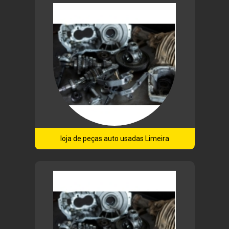
loja de peças auto usadas Limeira