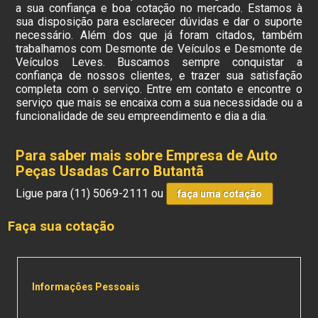
a sua confiança e boa cotação no mercado. Estamos à
sua disposição para esclarecer dúvidas e dar o suporte
necessário. Além dos que já foram citados, também
trabalhamos com Desmonte de Veículos e Desmonte de
Veículos Leves. Buscamos sempre conquistar a
confiança de nossos clientes, e trazer sua satisfação
completa com o serviço. Entre em contato e encontre o
serviço que mais se encaixa com a sua necessidade ou a
funcionalidade de seu empreendimento e dia a dia.
Para saber mais sobre Empresa de Auto
Peças Usadas Carro Butantã
Ligue para
(11) 5069-2111
ou
faça uma cotação
Faça sua cotação
Informações Pessoais