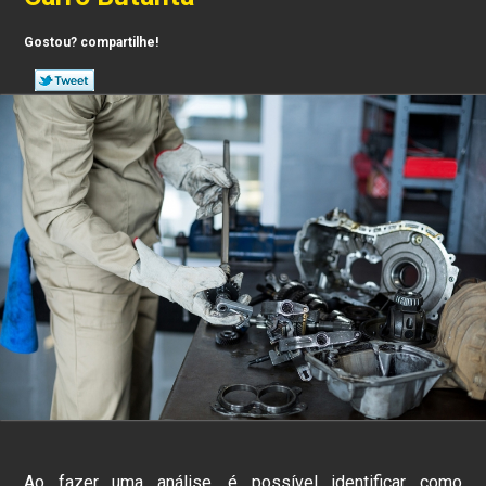
Gostou? compartilhe!
Ao fazer uma análise, é possível identificar como