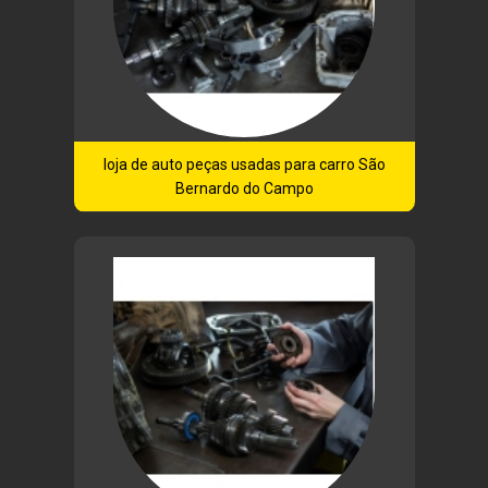
loja de auto peças usadas para carro São
Bernardo do Campo