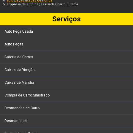
auto peças usadas de honda
empresa de auto peças usadas carro Butantã
Serviços
Auto Peça Usada
Auto Peças
Bateria de Carros
Caixas de Direção
Caixas de Marcha
Compra de Carro Sinistrado
Desmanche de Carro
Desmanches