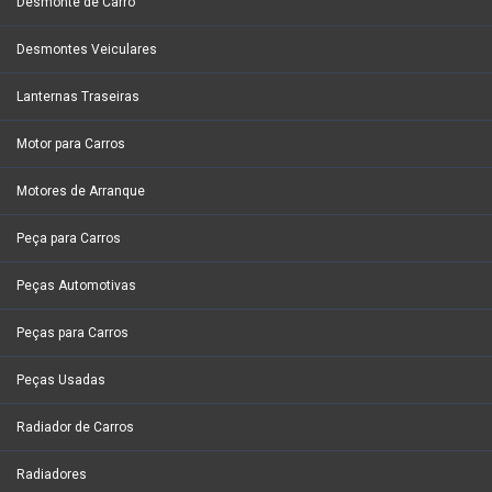
Desmonte de Carro
Desmontes Veiculares
Lanternas Traseiras
Motor para Carros
Motores de Arranque
Peça para Carros
Peças Automotivas
Peças para Carros
Peças Usadas
Radiador de Carros
Radiadores