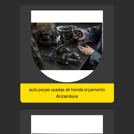
auto peças usadas de honda orçamento
Aricanduva