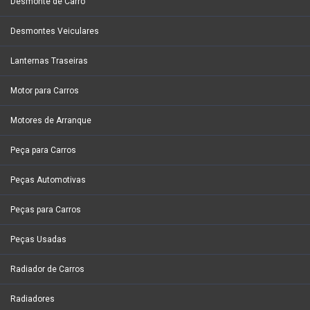
Desmonte de Carro
Desmontes Veiculares
Lanternas Traseiras
Motor para Carros
Motores de Arranque
Peça para Carros
Peças Automotivas
Peças para Carros
Peças Usadas
Radiador de Carros
Radiadores