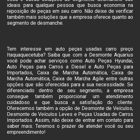
ideais para qualquer pessoa que busca economia na
reposição de peças em seu carro. Não deixe de verificar
também mais soluções que a empresa oferece quanto ao
segmento de desmanche.
Tem interesse em auto peças usadas carro preço
Itaquaquecetuba? Saiba que com a Desmonte Aquarius
você pode achar serviços como Auto Peças Hyundai,
Auto Peças para Carros a Diesel e Auto Peças para
Importados, Caixa de Marcha Automática, Caixa de
Marcha Automática, Caixa de Marcha Agile entre outras
opções que são oferecidas para a sua necessidade. Se
diferenciado dentro de seu segmento, a empresa
consegue também proporcionar um atendimento
cuidadoso e que busca a satisfação do cliente.
Oferecemos também a opção de Desmonte de Veículos,
Desmonte de Veículos Leves e Peças Usadas de Carros
Importados. Assim, não deixe de entrar em contato para
saber mais. Teremos o prazer de atender você ou seu
empreendimento!