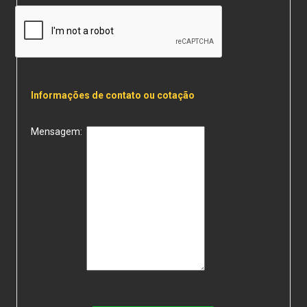
Informações de contato ou cotação
Mensagem: