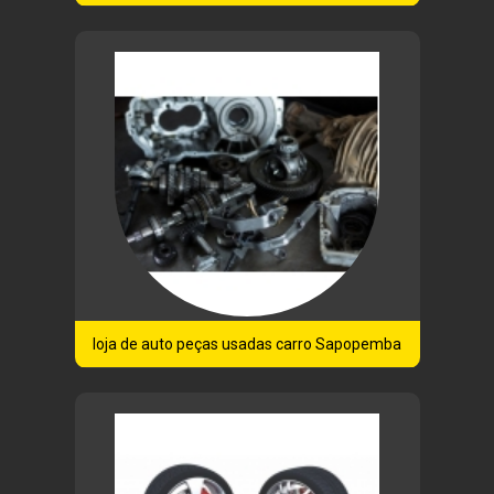
loja de auto peças usadas carro Sapopemba