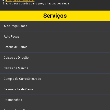
auto peças usadas fiat
auto peças usadas carro preço Itaquaquecetuba
Serviços
Auto Peça Usada
Auto Peças
Bateria de Carros
Caixas de Direção
Caixas de Marcha
Compra de Carro Sinistrado
Desmanche de Carro
Desmanches