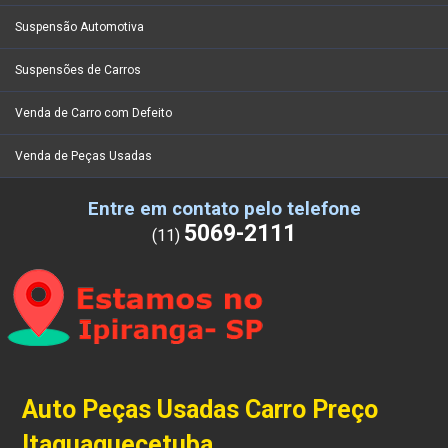
Suspensão Automotiva
Suspensões de Carros
Venda de Carro com Defeito
Venda de Peças Usadas
Entre em contato pelo telefone
5069-2111
(11)
Auto Peças Usadas Carro Preço
Itaquaquecetuba