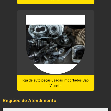
loja de auto peças usadas importados São
Vicente
Regiões de Atendimento