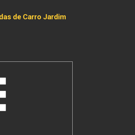
das de Carro Jardim