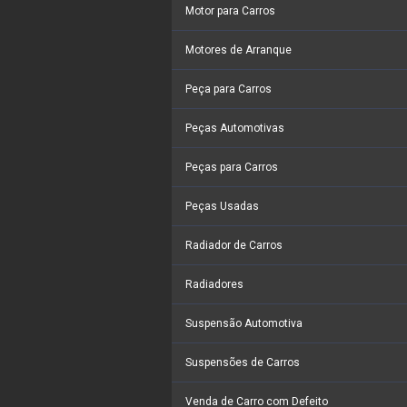
Motor para Carros
Motores de Arranque
Peça para Carros
Peças Automotivas
Peças para Carros
Peças Usadas
Radiador de Carros
Radiadores
Suspensão Automotiva
Suspensões de Carros
Venda de Carro com Defeito