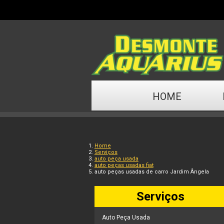
HOME
Home
Serviços
auto peça usada
auto peças usadas fiat
auto peças usadas de carro Jardim Ângela
Serviços
Auto Peça Usada