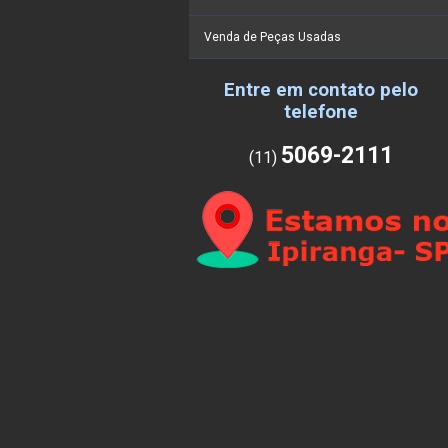
Venda de Peças Usadas
Entre em contato pelo
telefone
5069-2111
(11)