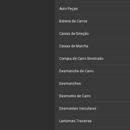
Auto Peças
Bateria de Carros
Caixas de Direção
Caixas de Marcha
Compra de Carro Sinistrado
Desmanche de Carro
Desmanches
Desmonte de Carro
Desmontes Veiculares
Lanternas Traseiras