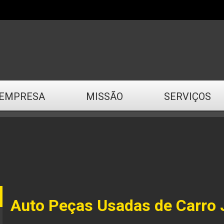
EMPRESA
MISSÃO
SERVIÇOS
Auto Peças Usadas de Carro 