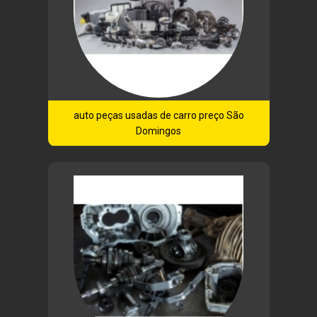
auto peças usadas de carro preço São
Domingos