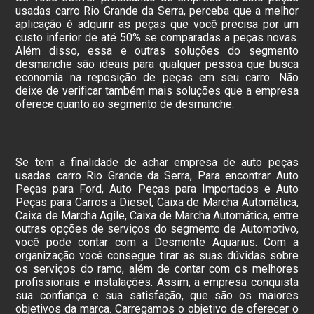
usadas carro Rio Grande da Serra, perceba que a melhor
aplicação é adquirir as peças que você precisa por um
custo inferior de até 50% se comparadas a peças novas.
Além disso, essa e outras soluções do segmento
desmanche são ideais para qualquer pessoa que busca
economia na reposição de peças em seu carro. Não
deixe de verificar também mais soluções que a empresa
oferece quanto ao segmento de desmanche.
Se tem a finalidade de achar empresa de auto peças
usadas carro Rio Grande da Serra, Para encontrar Auto
Peças para Ford, Auto Peças para Importados e Auto
Peças para Carros a Diesel, Caixa de Marcha Automática,
Caixa de Marcha Agile, Caixa de Marcha Automática, entre
outras opções de serviços do segmento de Automotivo,
você pode contar com a Desmonte Aquarius. Com a
organização você consegue tirar as suas dúvidas sobre
os serviços do ramo, além de contar com os melhores
profissionais e instalações. Assim, a empresa conquista
sua confiança e sua satisfação, que são os maiores
objetivos da marca. Carregamos o objetivo de oferecer o