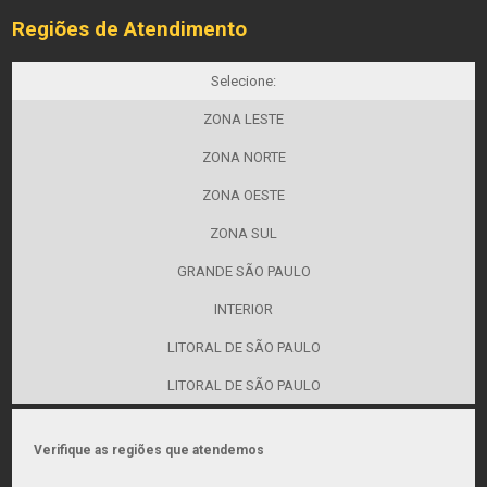
Regiões de Atendimento
Selecione:
ZONA LESTE
ZONA NORTE
ZONA OESTE
ZONA SUL
GRANDE SÃO PAULO
INTERIOR
LITORAL DE SÃO PAULO
LITORAL DE SÃO PAULO
Verifique as regiões que atendemos