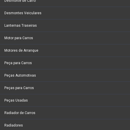
Desmonte de Carro
Desmontes Veiculares
Lanternas Traseiras
Motor para Carros
Motores de Arranque
Peça para Carros
Peças Automotivas
Peças para Carros
Peças Usadas
Radiador de Carros
Radiadores