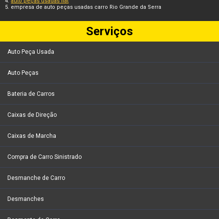
auto peças usadas fiat
empresa de auto peças usadas carro Rio Grande da Serra
Serviços
Auto Peça Usada
Auto Peças
Bateria de Carros
Caixas de Direção
Caixas de Marcha
Compra de Carro Sinistrado
Desmanche de Carro
Desmanches