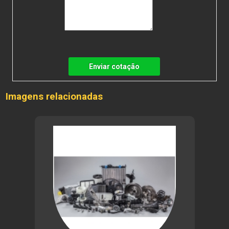
Enviar cotação
Imagens relacionadas