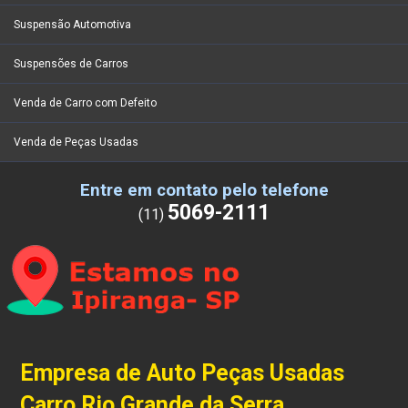
Suspensão Automotiva
Suspensões de Carros
Venda de Carro com Defeito
Venda de Peças Usadas
Entre em contato pelo telefone
5069-2111
(11)
Empresa de Auto Peças Usadas
Carro Rio Grande da Serra