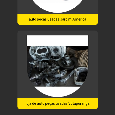
auto peças usadas Jardim América
loja de auto peças usadas Votuporanga