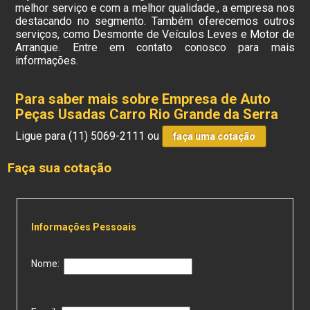
melhor serviço e com a melhor qualidade., a empresa nos
destacando no segmento. Também oferecemos outros
serviços, como Desmonte de Veículos Leves e Motor de
Arranque. Entre em contato conosco para mais
informações.
Para saber mais sobre Empresa de Auto
Peças Usadas Carro Rio Grande da Serra
Ligue para
(11) 5069-2111
ou
faça uma cotação
Faça sua cotação
Informações Pessoais
Nome: