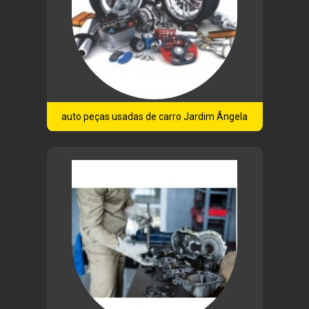
auto peças usadas de carro Jardim Ângela