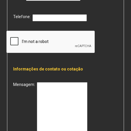
Telefone:
Informações de contato ou cotação
Mensagem: