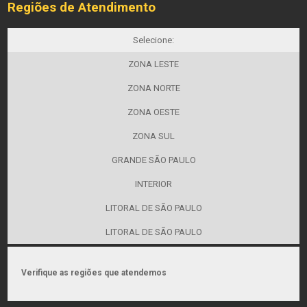
Regiões de Atendimento
Selecione:
ZONA LESTE
ZONA NORTE
ZONA OESTE
ZONA SUL
GRANDE SÃO PAULO
INTERIOR
LITORAL DE SÃO PAULO
LITORAL DE SÃO PAULO
Verifique as regiões que atendemos