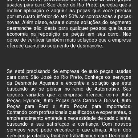
usadas para carro São José do Rio Preto, perceba que a
melhor aplicação é adquirir as peças que você precisa
por um custo inferior de até 50% se comparadas a peças
novas. Além disso, essa e outras soluções do segmento
desmanche são ideais para qualquer pessoa que busca
economia na reposição de peças em seu carro. Não
deixe de verificar também mais soluções que a empresa
oferece quanto ao segmento de desmanche.
Se está precisando de empresa de auto peças usadas
para carro São José do Rio Preto, Conheça os serviços
da Desmonte Aquarius e encontre a solução que está
buscando ao se pensar no ramo de Automotivo. São
opções variadas que a empresa oferece, como Auto
Peças Hyundai, Auto Peças para Carros a Diesel, Auto
Peças para Ford e Auto Peças para Importados.
Contando com profissionais qualificados e experientes, o
empreendimento entende a necessidade de cada cliente,
buscando a sua satisfação e confiança. Com nossos
serviços você pode encontrar o que almeja. Além dos
serviços já citados, também trabalhamos com Desmonte