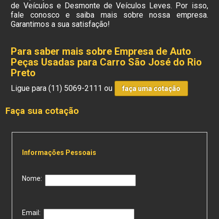
de Veículos e Desmonte de Veículos Leves. Por isso,
fale conosco e saiba mais sobre nossa empresa.
Garantimos a sua satisfação!
Para saber mais sobre Empresa de Auto
Peças Usadas para Carro São José do Rio
Preto
Ligue para
(11) 5069-2111
ou
faça uma cotação
Faça sua cotação
Informações Pessoais
Nome:
Email: