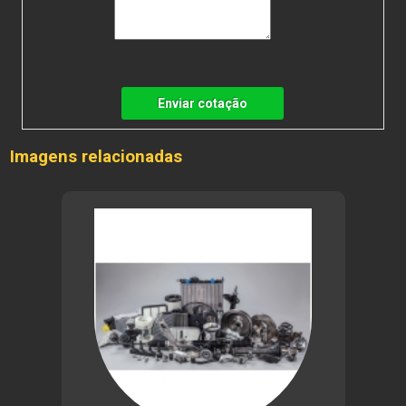
Enviar cotação
Imagens relacionadas