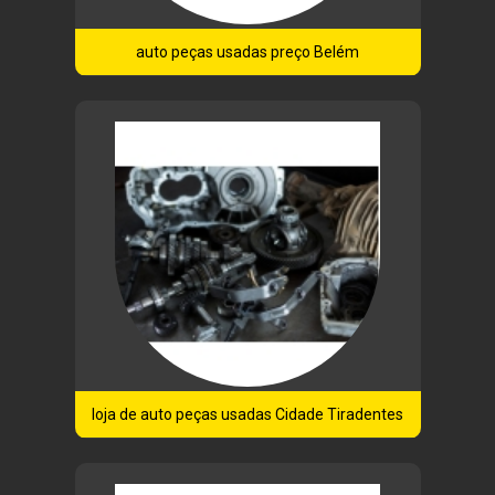
auto peças usadas preço Belém
loja de auto peças usadas Cidade Tiradentes