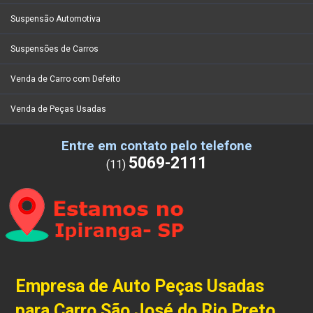
Suspensão Automotiva
Suspensões de Carros
Venda de Carro com Defeito
Venda de Peças Usadas
Entre em contato pelo telefone
5069-2111
(11)
Empresa de Auto Peças Usadas
para Carro São José do Rio Preto