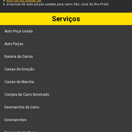
auto peças usadas fiat
empresa de auto peças usadas para carro São José do Rio Preto
Serviços
Auto Peça Usada
Auto Peças
Bateria de Carros
Caixas de Direção
Caixas de Marcha
Compra de Carro Sinistrado
Desmanche de Carro
Desmanches