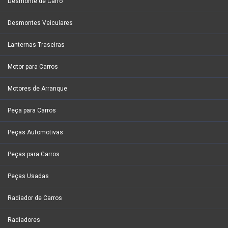
Desmonte de Carro
Desmontes Veiculares
Lanternas Traseiras
Motor para Carros
Motores de Arranque
Peça para Carros
Peças Automotivas
Peças para Carros
Peças Usadas
Radiador de Carros
Radiadores