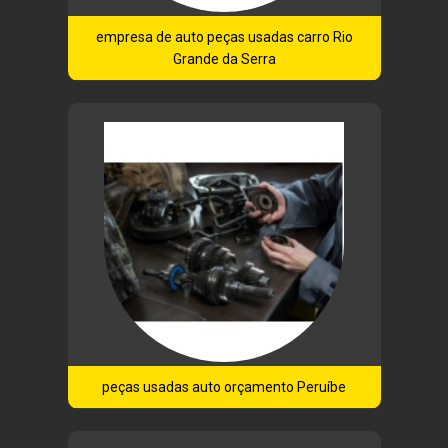
empresa de auto peças usadas carro Rio
Grande da Serra
peças usadas auto orçamento Peruíbe