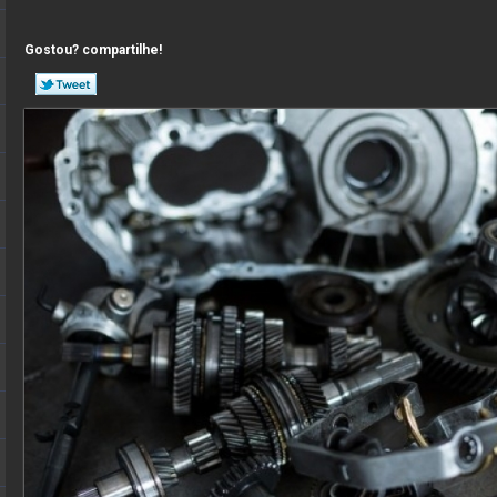
Gostou? compartilhe!