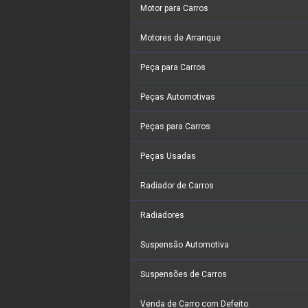
Motor para Carros
Motores de Arranque
Peça para Carros
Peças Automotivas
Peças para Carros
Peças Usadas
Radiador de Carros
Radiadores
Suspensão Automotiva
Suspensões de Carros
Venda de Carro com Defeito