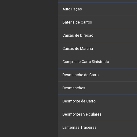
Auto Peças
Bateria de Carros
Caixas de Direção
Caixas de Marcha
Compra de Carro Sinistrado
Desmanche de Carro
Desmanches
Desmonte de Carro
Desmontes Veiculares
Lanternas Traseiras