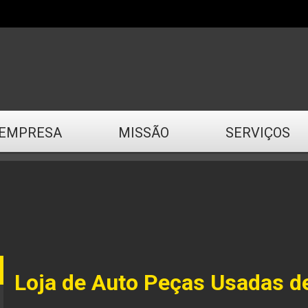
EMPRESA
MISSÃO
SERVIÇOS
Loja de Auto Peças Usadas d