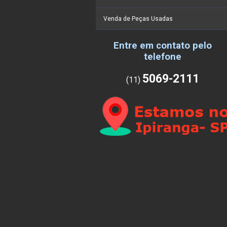
Venda de Peças Usadas
Entre em contato pelo
telefone
5069-2111
(11)