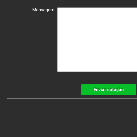
Mensagem:
Enviar cotação