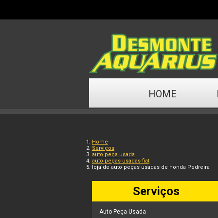
HOME
Home
Serviços
auto peça usada
auto peças usadas fiat
loja de auto peças usadas de honda Pedreira
Serviços
Auto Peça Usada