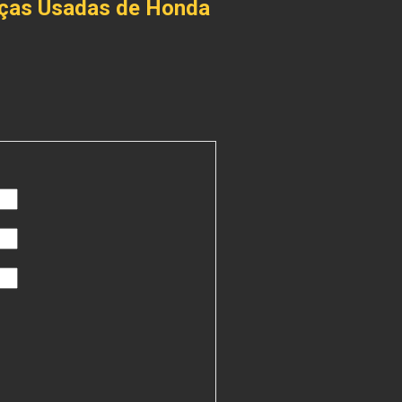
eças Usadas de Honda