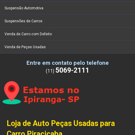
Suspensão Automotiva
Suspensões de Carros
Venda de Carro com Defeito
Venda de Peças Usadas
Entre em contato pelo telefone
5069-2111
(11)
Loja de Auto Peças Usadas para
Carro Piracicaba