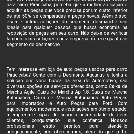
para carro Piracicaba, perceba que a melhor aplicação é
adquirir as peças que você precisa por um custo inferior
de até 50% se comparadas a peças novas. Além disso,
essa e outras soluções do segmento desmanche são
ideais para qualquer pessoa que busca economia na
reposição de peças em seu carro. Não deixe de verificar
também mais soluções que a empresa oferece quanto ao
segmento de desmanche.
Tem interesse em loja de auto peças usadas para carro
Piracicaba? Conte com a Desmonte Aquarius e tenha a
solução que você busca da área de Automotivo, são
diversas opções de serviços oferecidas, como Caixa de
Marcha Agile, Caixa de Marcha Ap 1.8, Caixa de Marcha
Automática, Caixa de Marcha Automática, Auto Peças
para Importados e Auto Peças para Ford. Com
equipamentos modernos, e instalações em ótimo estado,
a empresa é capaz de suprir a necessidade de seus
clientes, conquistando sua confiança. Nossos
profissionais estão prontos para atendê-lo
adequadamente, nós oferecermos, além do que já foi