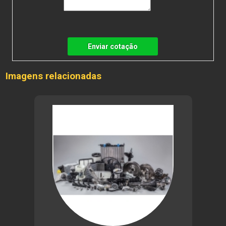
Enviar cotação
Imagens relacionadas