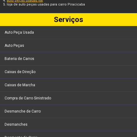
auto peças usadas fiat
loja de auto peças usadas para carro Piracicaba
Serviços
Auto Peça Usada
Auto Peças
Bateria de Carros
Caixas de Direção
Caixas de Marcha
Compra de Carro Sinistrado
Desmanche de Carro
Desmanches