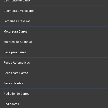
Desmonte de Carro
Desmontes Veiculares
Lanternas Traseiras
Motor para Carros
Motores de Arranque
Peça para Carros
Peças Automotivas
Peças para Carros
Peças Usadas
Radiador de Carros
Radiadores