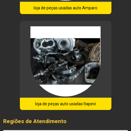
loja de peças usadas auto Amparo
loja de peças auto usadas Itapevi
Regiões de Atendimento