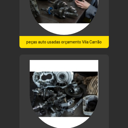
peças auto usadas orçamento Vila Carrão