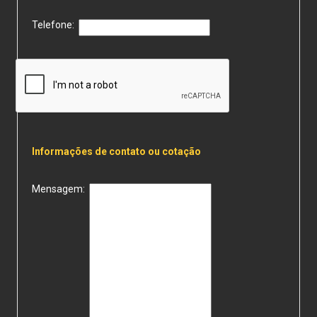
Telefone:
Informações de contato ou cotação
Mensagem: