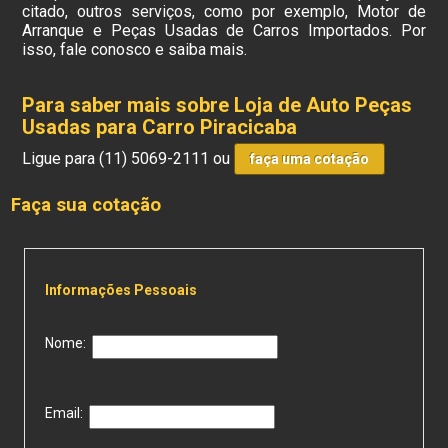
citado, outros serviços, como por exemplo, Motor de
Arranque e Peças Usadas de Carros Importados. Por
isso, fale conosco e saiba mais.
Para saber mais sobre Loja de Auto Peças
Usadas para Carro Piracicaba
Ligue para
(11) 5069-2111
ou
faça uma cotação
Faça sua cotação
Informações Pessoais
Nome:
Email: