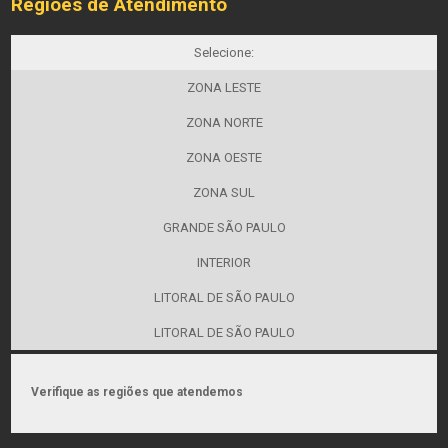
Regiões de Atendimento
Selecione:
ZONA LESTE
ZONA NORTE
ZONA OESTE
ZONA SUL
GRANDE SÃO PAULO
INTERIOR
LITORAL DE SÃO PAULO
LITORAL DE SÃO PAULO
Verifique as regiões que atendemos