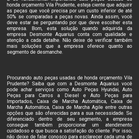
honda orçamento Vila Prudente, esteja ciente que adquirir
as peças que você precisa por um custo inferior de até
50% se comparadas a peças novas. Ainda assim, você
deve estar se perguntando por que deve escolher esta
empresa. Bom, esta solução quando adquirida da
empresa Desmonte Aquarius conta com qualidade e
atenção a cada detalhe. Não deixe de verificar também
mais soluções que a empresa oferece quanto ao
segmento de desmanche.
Procurando auto peças usadas de honda orçamento Vila
Prudente? Saiba que com a Desmonte Aquarius você
pode achar serviços como Auto Peças Hyundai, Auto
Peças para Carros a Diesel e Auto Peças para
Importados, Caixa de Marcha Automática, Caixa de
Marcha Automática, Caixa de Marcha Agile entre outras
opções que são oferecidas para a sua necessidade. Se
diferenciado dentro de seu segmento, a empresa
consegue também proporcionar um atendimento
cuidadoso e que busca a satisfação do cliente. Por isso,
não deixe de falar conosco para esclarecer cada uma de