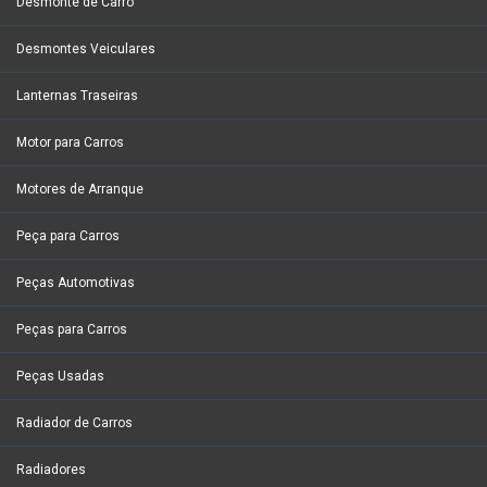
Desmonte de Carro
Desmontes Veiculares
Lanternas Traseiras
Motor para Carros
Motores de Arranque
Peça para Carros
Peças Automotivas
Peças para Carros
Peças Usadas
Radiador de Carros
Radiadores