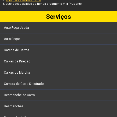
auto peças usadas toyota
auto peças usadas de honda orçamento Vila Prudente
Serviços
Auto Peça Usada
Auto Peças
Bateria de Carros
Caixas de Direção
Caixas de Marcha
Compra de Carro Sinistrado
Desmanche de Carro
Desmanches