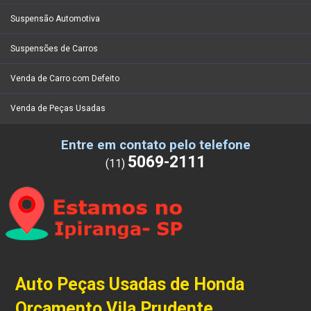
Suspensão Automotiva
Suspensões de Carros
Venda de Carro com Defeito
Venda de Peças Usadas
Entre em contato pelo telefone
5069-2111
(11)
Auto Peças Usadas de Honda
Orçamento Vila Prudente