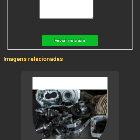
Enviar cotação
Imagens relacionadas