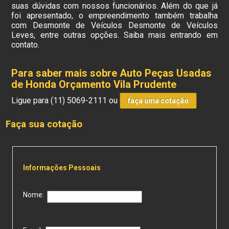
suas dúvidas com nossos funcionários. Além do que já
foi apresentado, o empreendimento também trabalha
com Desmonte de Veículos Desmonte de Veículos
Leves, entre outras opções. Saiba mais entrando em
contato.
Para saber mais sobre Auto Peças Usadas
de Honda Orçamento Vila Prudente
Ligue para
(11) 5069-2111
ou
faça uma cotação
Faça sua cotação
Informações Pessoais
Nome: