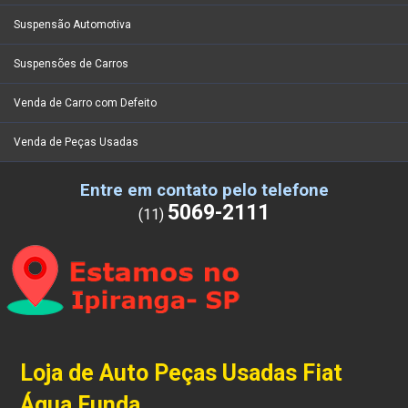
Suspensão Automotiva
Suspensões de Carros
Venda de Carro com Defeito
Venda de Peças Usadas
Entre em contato pelo telefone
5069-2111
(11)
Loja de Auto Peças Usadas Fiat
Água Funda