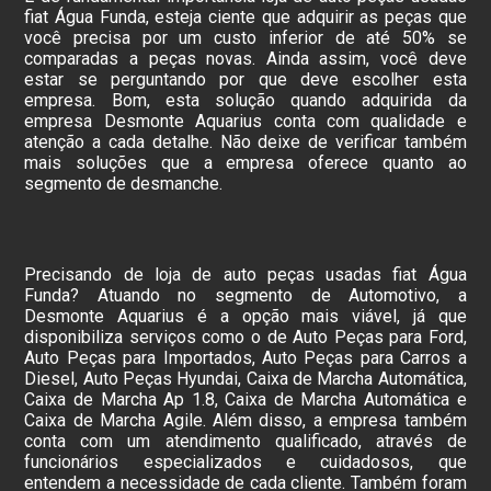
fiat Água Funda, esteja ciente que adquirir as peças que
você precisa por um custo inferior de até 50% se
comparadas a peças novas. Ainda assim, você deve
estar se perguntando por que deve escolher esta
empresa. Bom, esta solução quando adquirida da
empresa Desmonte Aquarius conta com qualidade e
atenção a cada detalhe. Não deixe de verificar também
mais soluções que a empresa oferece quanto ao
segmento de desmanche.
Precisando de loja de auto peças usadas fiat Água
Funda? Atuando no segmento de Automotivo, a
Desmonte Aquarius é a opção mais viável, já que
disponibiliza serviços como o de Auto Peças para Ford,
Auto Peças para Importados, Auto Peças para Carros a
Diesel, Auto Peças Hyundai, Caixa de Marcha Automática,
Caixa de Marcha Ap 1.8, Caixa de Marcha Automática e
Caixa de Marcha Agile. Além disso, a empresa também
conta com um atendimento qualificado, através de
funcionários especializados e cuidadosos, que
entendem a necessidade de cada cliente. Também foram