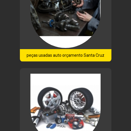
peças usadas auto orçamento Santa Cruz