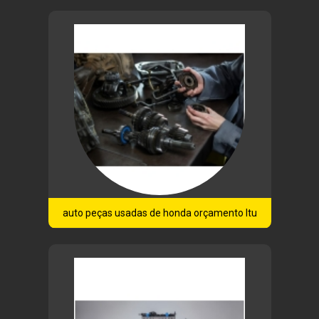
auto peças usadas de honda orçamento Itu