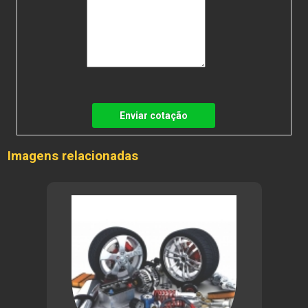
Enviar cotação
Imagens relacionadas