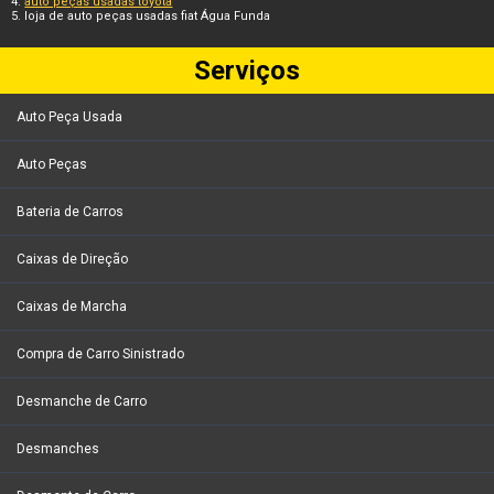
auto peças usadas toyota
loja de auto peças usadas fiat Água Funda
Serviços
Auto Peça Usada
Auto Peças
Bateria de Carros
Caixas de Direção
Caixas de Marcha
Compra de Carro Sinistrado
Desmanche de Carro
Desmanches