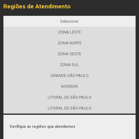
Regiões de Atendimento
Selecione:
ZONA LESTE
ZONA NORTE
ZONA OESTE
ZONA SUL
GRANDE SÃO PAULO
INTERIOR
LITORAL DE SÃO PAULO
LITORAL DE SÃO PAULO
Verifique as regiões que atendemos