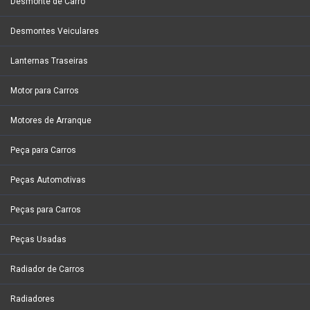
Desmonte de Carro
Desmontes Veiculares
Lanternas Traseiras
Motor para Carros
Motores de Arranque
Peça para Carros
Peças Automotivas
Peças para Carros
Peças Usadas
Radiador de Carros
Radiadores