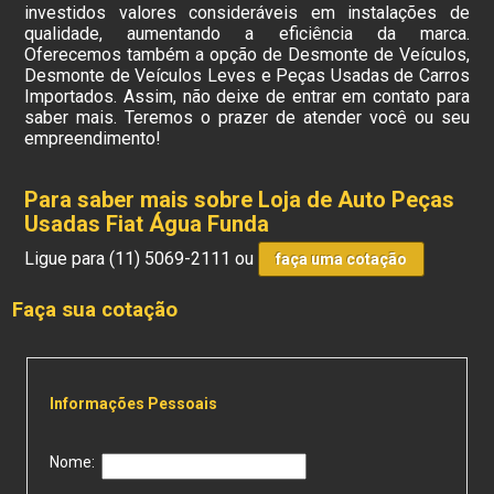
investidos valores consideráveis em instalações de
qualidade, aumentando a eficiência da marca.
Oferecemos também a opção de Desmonte de Veículos,
Desmonte de Veículos Leves e Peças Usadas de Carros
Importados. Assim, não deixe de entrar em contato para
saber mais. Teremos o prazer de atender você ou seu
empreendimento!
Para saber mais sobre Loja de Auto Peças
Usadas Fiat Água Funda
Ligue para
(11) 5069-2111
ou
faça uma cotação
Faça sua cotação
Informações Pessoais
Nome: