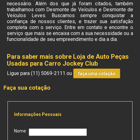
necessário. Além dos que já foram citados, também
trabalhamos com Desmonte de Veículos e Desmonte de
Veículos Leves. Buscamos sempre conquistar a
confiança de nossos clientes, e trazer sua satisfação
completa com o serviço. Entre em contato e encontre o
serviço que mais se encaixa com a sua necessidade ou a
funcionalidade de seu empreendimento e dia a dia.
Para saber mais sobre Loja de Auto Peças
Usadas para Carro Jockey Club
Ligue para
(11) 5069-2111
ou
faça uma cotação
Faça sua cotação
Informações Pessoais
Nome: