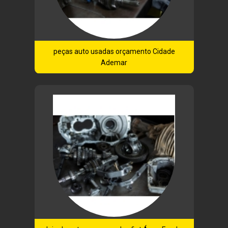
peças auto usadas orçamento Cidade
Ademar