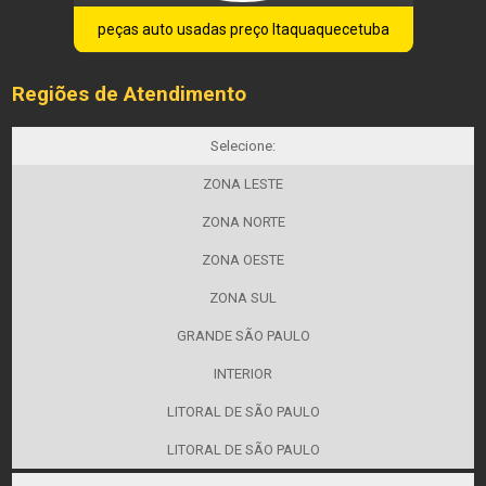
peças auto usadas preço Itaquaquecetuba
Regiões de Atendimento
Selecione:
ZONA LESTE
ZONA NORTE
ZONA OESTE
ZONA SUL
GRANDE SÃO PAULO
INTERIOR
LITORAL DE SÃO PAULO
LITORAL DE SÃO PAULO