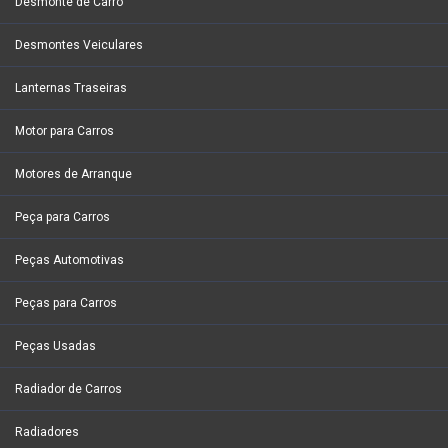
Desmonte de Carro
Desmontes Veiculares
Lanternas Traseiras
Motor para Carros
Motores de Arranque
Peça para Carros
Peças Automotivas
Peças para Carros
Peças Usadas
Radiador de Carros
Radiadores