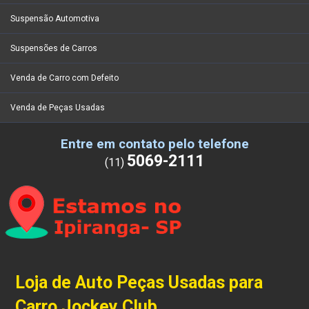
Suspensão Automotiva
Suspensões de Carros
Venda de Carro com Defeito
Venda de Peças Usadas
Entre em contato pelo telefone
5069-2111
(11)
Loja de Auto Peças Usadas para
Carro Jockey Club