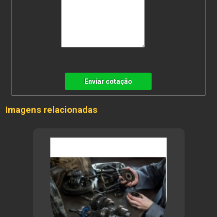
Enviar cotação
Imagens relacionadas