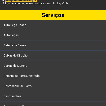
auto peças usadas toyota
loja de auto peças usadas para carro Jockey Club
Serviços
Auto Peça Usada
Auto Peças
Bateria de Carros
Caixas de Direção
Caixas de Marcha
Compra de Carro Sinistrado
Desmanche de Carro
Desmanches