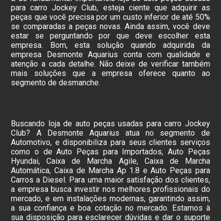
para carro Jockey Club, esteja ciente que adquirir as
peças que você precisa por um custo inferior de até 50%
se comparadas a peças novas. Ainda assim, você deve
estar se perguntando por que deve escolher esta
empresa. Bom, esta solução quando adquirida da
empresa Desmonte Aquarius conta com qualidade e
atenção a cada detalhe. Não deixe de verificar também
mais soluções que a empresa oferece quanto ao
segmento de desmanche.
Buscando loja de auto peças usadas para carro Jockey
Club? A Desmonte Aquarius atua no segmento de
Automotivo, e disponibiliza para seus clientes serviços
como o de Auto Peças para Importados, Auto Peças
Hyundai, Caixa de Marcha Agile, Caixa de Marcha
Automática, Caixa de Marcha Ap 1.8 e Auto Peças para
Carros a Diesel. Para uma maior satisfação dos clientes,
a empresa busca investir nos melhores profissionais do
mercado, e em instalações modernas, garantindo assim,
a sua confiança e boa cotação no mercado. Estamos à
sua disposição para esclarecer dúvidas e dar o suporte