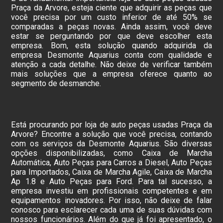
Praça da Arvore, esteja ciente que adquirir as peças que
você precisa por um custo inferior de até 50% se
comparadas a peças novas. Ainda assim, você deve
estar se perguntando por que deve escolher esta
empresa. Bom, esta solução quando adquirida da
empresa Desmonte Aquarius conta com qualidade e
atenção a cada detalhe. Não deixe de verificar também
mais soluções que a empresa oferece quanto ao
segmento de desmanche.
Está procurando por loja de auto peças usadas Praça da
Arvore? Encontre a solução que você precisa, contando
com os serviços da Desmonte Aquarius. São diversas
opções disponibilizadas, como Caixa de Marcha
Automática, Auto Peças para Carros a Diesel, Auto Peças
para Importados, Caixa de Marcha Agile, Caixa de Marcha
Ap 1.8 e Auto Peças para Ford. Para tal sucesso, a
empresa investiu em profissionais competentes e em
equipamentos inovadores. Por isso, não deixe de falar
conosco para esclarecer cada uma de suas dúvidas com
nossos funcionários. Além do que já foi apresentado, o