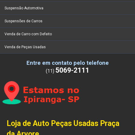
Suspensão Automotiva
Suspensões de Carros
Venda de Carro com Defeito
Venda de Peças Usadas
Entre em contato pelo telefone
5069-2111
(11)
Loja de Auto Peças Usadas Praça
da Arvore