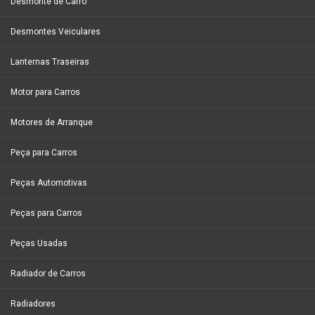
Desmonte de Carro
Desmontes Veiculares
Lanternas Traseiras
Motor para Carros
Motores de Arranque
Peça para Carros
Peças Automotivas
Peças para Carros
Peças Usadas
Radiador de Carros
Radiadores