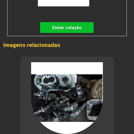
Enviar cotação
Imagens relacionadas