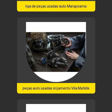
loja de peças usadas auto Marapoama
peças auto usadas orçamento Vila Matilde