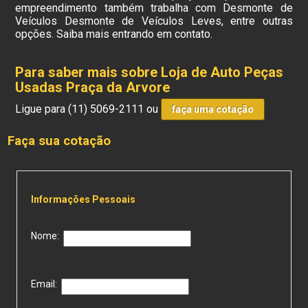
empreendimento também trabalha com Desmonte de
Veículos Desmonte de Veículos Leves, entre outras
opções. Saiba mais entrando em contato.
Para saber mais sobre Loja de Auto Peças
Usadas Praça da Arvore
Ligue para
(11) 5069-2111
ou
faça uma cotação
Faça sua cotação
Informações Pessoais
Nome:
Email: