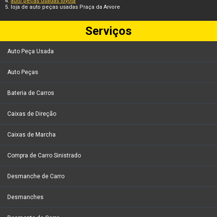
auto peças usadas toyota
loja de auto peças usadas Praça da Arvore
Serviços
Auto Peça Usada
Auto Peças
Bateria de Carros
Caixas de Direção
Caixas de Marcha
Compra de Carro Sinistrado
Desmanche de Carro
Desmanches