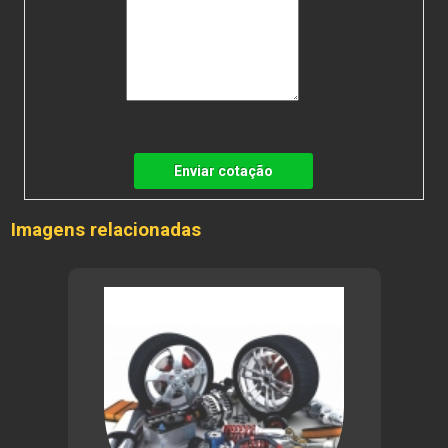
Enviar cotação
Imagens relacionadas