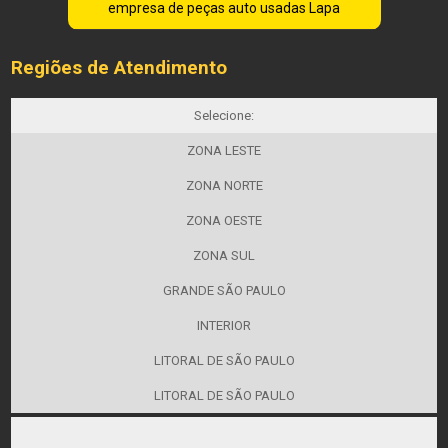
empresa de peças auto usadas Lapa
Regiões de Atendimento
Selecione:
ZONA LESTE
ZONA NORTE
ZONA OESTE
ZONA SUL
GRANDE SÃO PAULO
INTERIOR
LITORAL DE SÃO PAULO
LITORAL DE SÃO PAULO