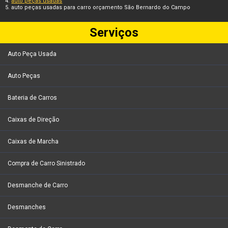
auto peças usadas
auto peças usadas para carro orçamento São Bernardo do Campo
Serviços
Auto Peça Usada
Auto Peças
Bateria de Carros
Caixas de Direção
Caixas de Marcha
Compra de Carro Sinistrado
Desmanche de Carro
Desmanches