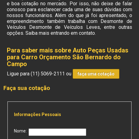
e boa cotação no mercado. Por isso, não deixe de falar
conosco para esclarecer cada uma de suas dúvidas com
nossos funcionários. Além do que já foi apresentado, o
empreendimento também trabalha com Desmonte de
Veículos Desmonte de Veículos Leves, entre outras
opções. Saiba mais entrando em contato.
Para saber mais sobre Auto Peças Usadas
para Carro Orçamento São Bernardo do
Campo
Ligue para
(11) 5069-2111
ou
faça uma cotação
Faça sua cotação
Informações Pessoais
Nome: