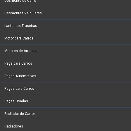
Desmonte de Carro
Desmontes Veiculares
Lanternas Traseiras
Motor para Carros
Motores de Arranque
Peça para Carros
Peças Automotivas
Peças para Carros
Peças Usadas
Radiador de Carros
Radiadores