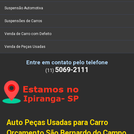
Suspensão Automotiva
Suspensões de Carros
Venda de Carro com Defeito
Venda de Peças Usadas
Entre em contato pelo telefone
5069-2111
(11)
Auto Peças Usadas para Carro
Orçamento São Bernardo do Campo