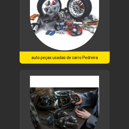
auto peças usadas de carro Pedreira