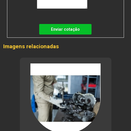
Enviar cotação
Imagens relacionadas