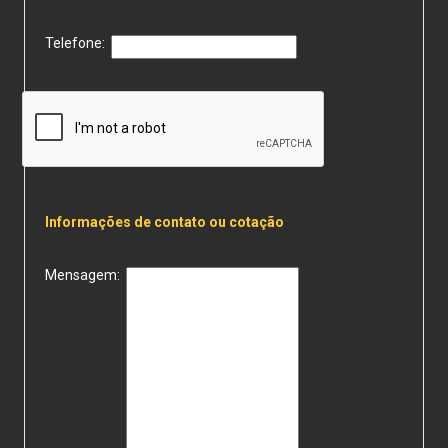
Telefone:
Informações de contato ou cotação
Mensagem: