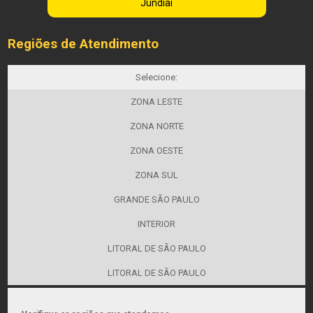
Jundiaí
Regiões de Atendimento
Selecione:
ZONA LESTE
ZONA NORTE
ZONA OESTE
ZONA SUL
GRANDE SÃO PAULO
INTERIOR
LITORAL DE SÃO PAULO
LITORAL DE SÃO PAULO