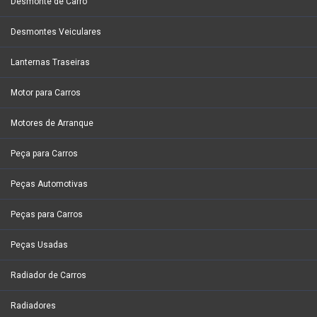
Desmonte de Carro
Desmontes Veiculares
Lanternas Traseiras
Motor para Carros
Motores de Arranque
Peça para Carros
Peças Automotivas
Peças para Carros
Peças Usadas
Radiador de Carros
Radiadores