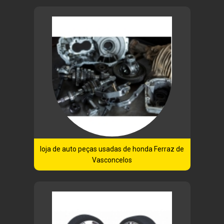
loja de auto peças usadas de honda Ferraz de
Vasconcelos