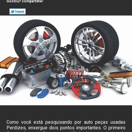
Gostou? compartilhe!
Como você está pesquisando por auto peças usadas
Perdizes, enxergue dois pontos importantes. O primeiro