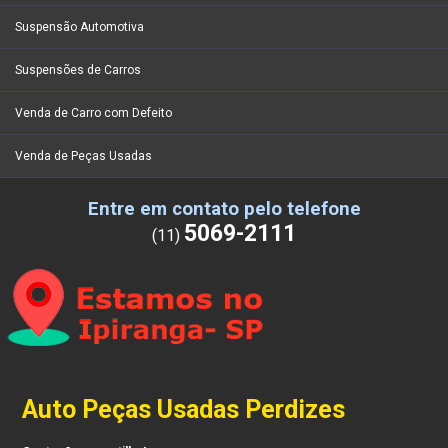
Suspensão Automotiva
Suspensões de Carros
Venda de Carro com Defeito
Venda de Peças Usadas
Entre em contato pelo telefone
5069-2111
(11)
Auto Peças Usadas Perdizes