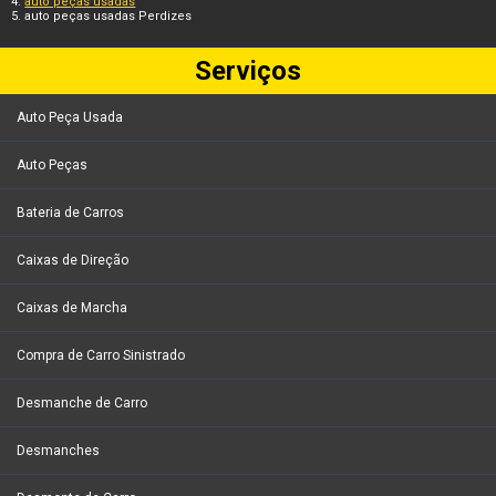
auto peças usadas
auto peças usadas Perdizes
Serviços
Auto Peça Usada
Auto Peças
Bateria de Carros
Caixas de Direção
Caixas de Marcha
Compra de Carro Sinistrado
Desmanche de Carro
Desmanches