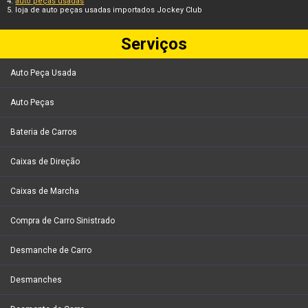
auto peças usadas
loja de auto peças usadas importados Jockey Club
Serviços
Auto Peça Usada
Auto Peças
Bateria de Carros
Caixas de Direção
Caixas de Marcha
Compra de Carro Sinistrado
Desmanche de Carro
Desmanches