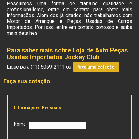
Possuímos uma forma de trabalho qualidade e
profissionalismo, entre em contato para obter mais
informações. Além dos já citados, nós trabalhamos com
Motor de Arranque e Peças Usadas de Carros
Importados. Por isso, entre em contato conosco e saiba
mais detalhes.
Para saber mais sobre Loja de Auto Peças
Usadas Importados Jockey Club
Ligue para
(11) 5069-2111
ou
faça uma cotação
Faça sua cotação
Informações Pessoais
Nome: