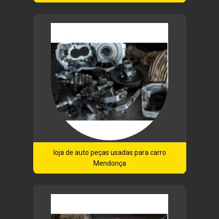
loja de auto peças usadas para carro
Mendonça