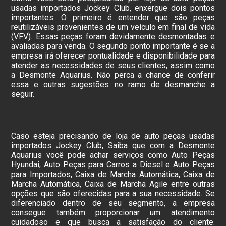
usadas importados Jockey Club, enxergue dois pontos
importantes. O primeiro é entender que são peças
reutilizáveis provenientes de um veículo em final de vida
(VFV). Essas peças foram devidamente desmontadas e
avaliadas para venda. O segundo ponto importante é se a
empresa irá oferecer pontualidade e disponibilidade para
atender as necessidades de seus clientes, assim como
a Desmonte Aquarius. Não perca a chance de conferir
essa e outras sugestões no ramo de desmanche a
seguir.
Caso esteja precisando de loja de auto peças usadas
importados Jockey Club, Saiba que com a Desmonte
Aquarius você pode achar serviços como Auto Peças
Hyundai, Auto Peças para Carros a Diesel e Auto Peças
para Importados, Caixa de Marcha Automática, Caixa de
Marcha Automática, Caixa de Marcha Agile entre outras
opções que são oferecidas para a sua necessidade. Se
diferenciado dentro de seu segmento, a empresa
consegue também proporcionar um atendimento
cuidadoso e que busca a satisfação do cliente.