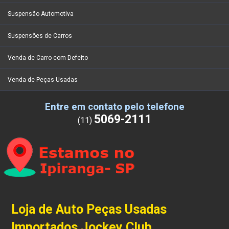
Suspensão Automotiva
Suspensões de Carros
Venda de Carro com Defeito
Venda de Peças Usadas
Entre em contato pelo telefone
5069-2111
(11)
Loja de Auto Peças Usadas
Importados Jockey Club