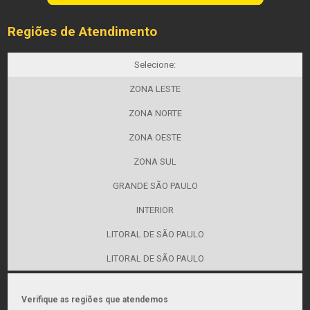
Regiões de Atendimento
Selecione:
ZONA LESTE
ZONA NORTE
ZONA OESTE
ZONA SUL
GRANDE SÃO PAULO
INTERIOR
LITORAL DE SÃO PAULO
LITORAL DE SÃO PAULO
Verifique as regiões que atendemos