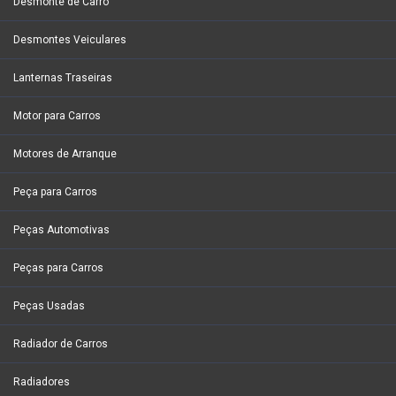
Desmonte de Carro
Desmontes Veiculares
Lanternas Traseiras
Motor para Carros
Motores de Arranque
Peça para Carros
Peças Automotivas
Peças para Carros
Peças Usadas
Radiador de Carros
Radiadores