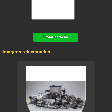
Enviar cotação
Imagens relacionadas