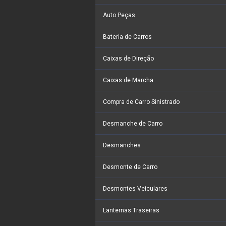
Auto Peças
Bateria de Carros
Caixas de Direção
Caixas de Marcha
Compra de Carro Sinistrado
Desmanche de Carro
Desmanches
Desmonte de Carro
Desmontes Veiculares
Lanternas Traseiras