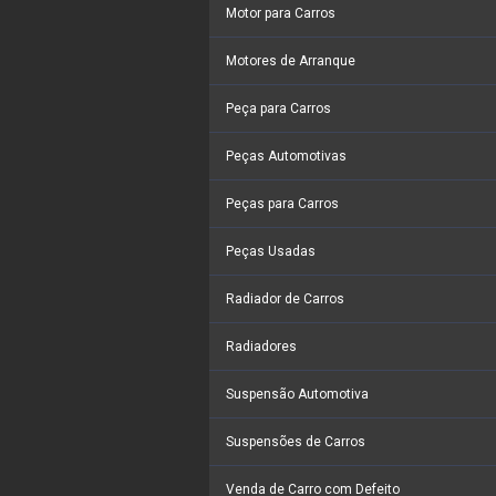
Motor para Carros
Motores de Arranque
Peça para Carros
Peças Automotivas
Peças para Carros
Peças Usadas
Radiador de Carros
Radiadores
Suspensão Automotiva
Suspensões de Carros
Venda de Carro com Defeito