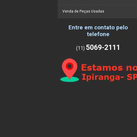
Venda de Peças Usadas
Entre em contato pelo
telefone
5069-2111
(11)