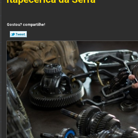
Gostou? compartilhe!