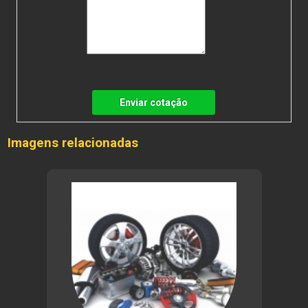
Enviar cotação
Imagens relacionadas