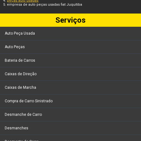
peças auto usadas
empresa de auto peças usadas fiat Juquitiba
Serviços
Auto Peça Usada
Auto Peças
Bateria de Carros
Caixas de Direção
Caixas de Marcha
Compra de Carro Sinistrado
Desmanche de Carro
Desmanches