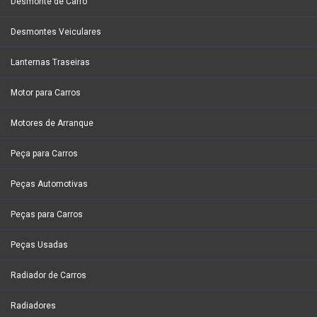
Desmonte de Carro
Desmontes Veiculares
Lanternas Traseiras
Motor para Carros
Motores de Arranque
Peça para Carros
Peças Automotivas
Peças para Carros
Peças Usadas
Radiador de Carros
Radiadores