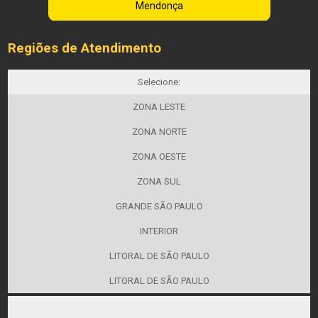
Mendonça
Regiões de Atendimento
Selecione:
ZONA LESTE
ZONA NORTE
ZONA OESTE
ZONA SUL
GRANDE SÃO PAULO
INTERIOR
LITORAL DE SÃO PAULO
LITORAL DE SÃO PAULO