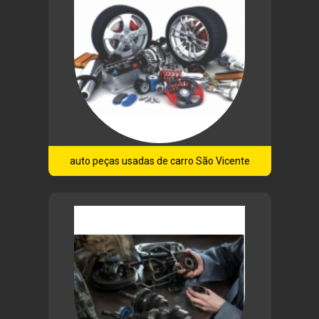
auto peças usadas de carro São Vicente