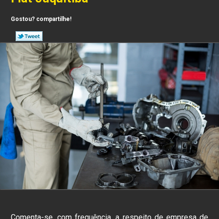
Gostou? compartilhe!
Comenta-se, com frequência, a respeito de empresa de