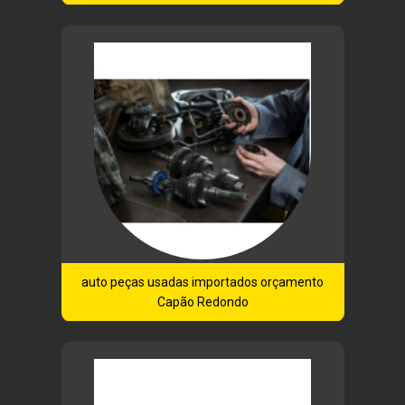
auto peças usadas importados orçamento
Capão Redondo