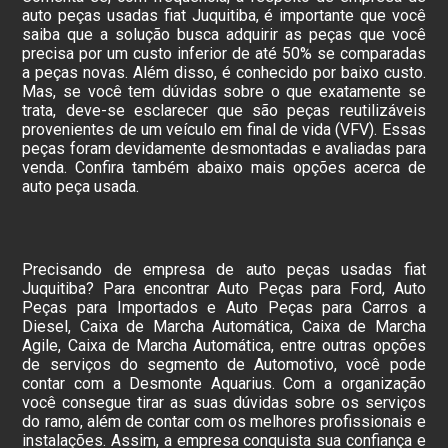
auto peças usadas fiat Juquitiba, é importante que você
saiba que a solução busca adquirir as peças que você
precisa por um custo inferior de até 50% se comparadas
a peças novas. Além disso, é conhecido por baixo custo.
Mas, se você tem dúvidas sobre o que exatamente se
trata, deve-se esclarecer que são peças reutilizáveis
provenientes de um veículo em final de vida (VFV). Essas
peças foram devidamente desmontadas e avaliadas para
venda. Confira também abaixo mais opções acerca de
auto peça usada.
Precisando de empresa de auto peças usadas fiat
Juquitiba? Para encontrar Auto Peças para Ford, Auto
Peças para Importados e Auto Peças para Carros a
Diesel, Caixa de Marcha Automática, Caixa de Marcha
Agile, Caixa de Marcha Automática, entre outras opções
de serviços do segmento de Automotivo, você pode
contar com a Desmonte Aquarius. Com a organização
você consegue tirar as suas dúvidas sobre os serviços
do ramo, além de contar com os melhores profissionais e
instalações. Assim, a empresa conquista sua confiança e