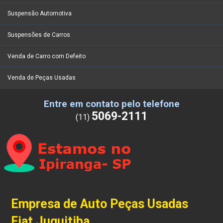
Suspensão Automotiva
Suspensões de Carros
Venda de Carro com Defeito
Venda de Peças Usadas
Entre em contato pelo telefone
5069-2111
(11)
Empresa de Auto Peças Usadas
Fiat Juquitiba