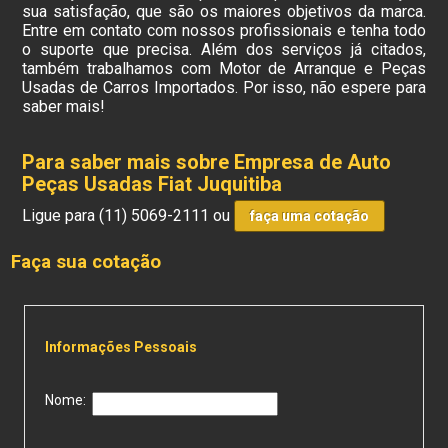
sua satisfação, que são os maiores objetivos da marca.
Entre em contato com nossos profissionais e tenha todo
o suporte que precisa. Além dos serviços já citados,
também trabalhamos com Motor de Arranque e Peças
Usadas de Carros Importados. Por isso, não espere para
saber mais!
Para saber mais sobre Empresa de Auto
Peças Usadas Fiat Juquitiba
Ligue para
(11) 5069-2111
ou
faça uma cotação
Faça sua cotação
Informações Pessoais
Nome: