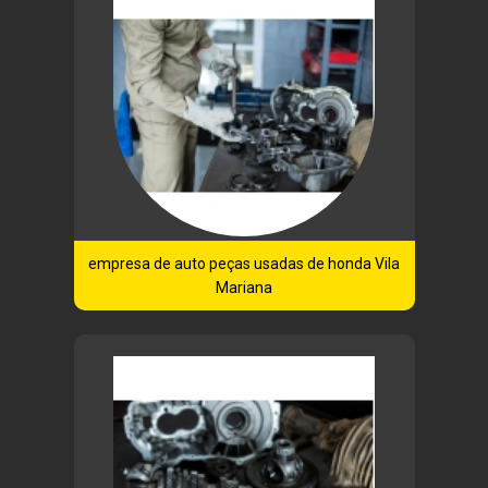
empresa de auto peças usadas de honda Vila
Mariana