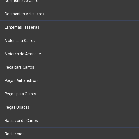
Desmonte de Carro
Desmontes Veiculares
Lanternas Traseiras
Motor para Carros
Motores de Arranque
Peça para Carros
Peças Automotivas
Peças para Carros
Peças Usadas
Radiador de Carros
Radiadores