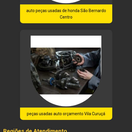
auto peças usadas de honda São Bernardo
Centro
peças usadas auto orçamento Vila Curuçá
Regiões de Atendimento