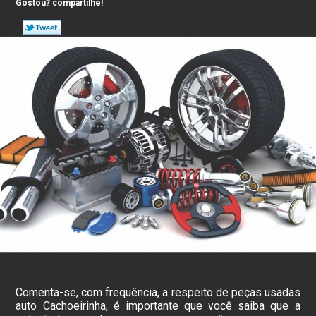
Gostou? compartilhe!
Comenta-se, com frequência, a respeito de peças usadas
auto Cachoeirinha, é importante que você saiba que a