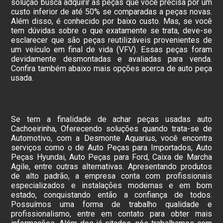
solução busca adquirir as peças que você precisa por um
custo inferior de até 50% se comparadas a peças novas.
Além disso, é conhecido por baixo custo. Mas, se você
tem dúvidas sobre o que exatamente se trata, deve-se
esclarecer que são peças reutilizáveis provenientes de
um veículo em final de vida (VFV). Essas peças foram
devidamente desmontadas e avaliadas para venda.
Confira também abaixo mais opções acerca de auto peça
usada.
Se tem a finalidade de achar peças usadas auto
Cachoeirinha, Oferecendo soluções quando trata-se de
Automotivo, com a Desmonte Aquarius, você encontra
serviços como o de Auto Peças para Importados, Auto
Peças Hyundai, Auto Peças para Ford, Caixa de Marcha
Agile, entre outras alternativas. Apresentando produtos
de alto padrão, a empresa conta com profissionais
especializados e instalações modernas e em bom
estado, conquistando então a confiança de todos.
Possuímos uma forma de trabalho qualidade e
profissionalismo, entre em contato para obter mais