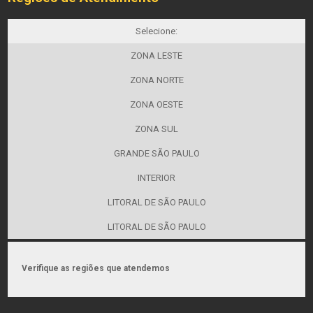
Selecione:
ZONA LESTE
ZONA NORTE
ZONA OESTE
ZONA SUL
GRANDE SÃO PAULO
INTERIOR
LITORAL DE SÃO PAULO
LITORAL DE SÃO PAULO
Verifique as regiões que atendemos