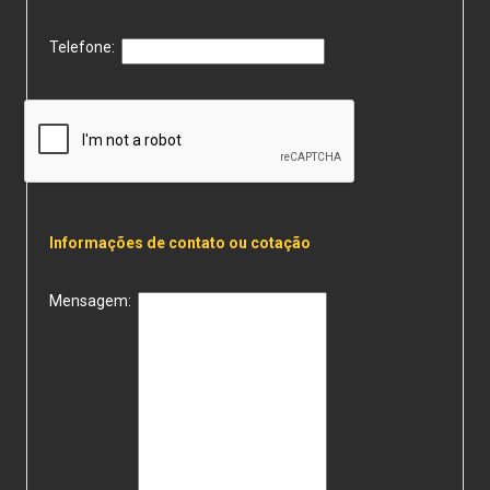
Telefone:
Informações de contato ou cotação
Mensagem: