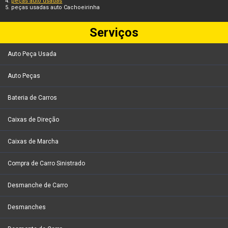
peças auto usadas
peças usadas auto Cachoeirinha
Serviços
Auto Peça Usada
Auto Peças
Bateria de Carros
Caixas de Direção
Caixas de Marcha
Compra de Carro Sinistrado
Desmanche de Carro
Desmanches