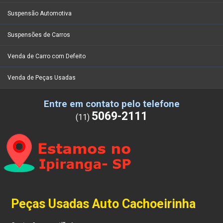
Suspensão Automotiva
Suspensões de Carros
Venda de Carro com Defeito
Venda de Peças Usadas
Entre em contato pelo telefone
5069-2111
(11)
Peças Usadas Auto Cachoeirinha