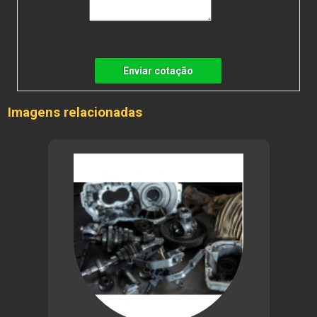
Enviar cotação
Imagens relacionadas