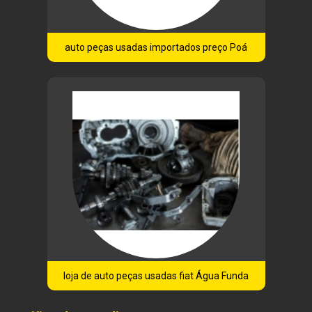
auto peças usadas importados preço Poá
loja de auto peças usadas fiat Água Funda