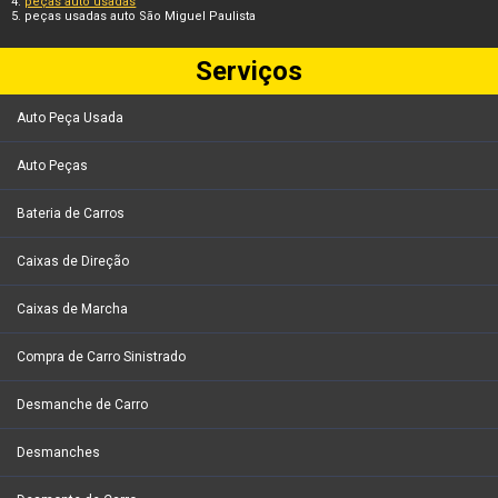
peças auto usadas
peças usadas auto São Miguel Paulista
Serviços
Auto Peça Usada
Auto Peças
Bateria de Carros
Caixas de Direção
Caixas de Marcha
Compra de Carro Sinistrado
Desmanche de Carro
Desmanches