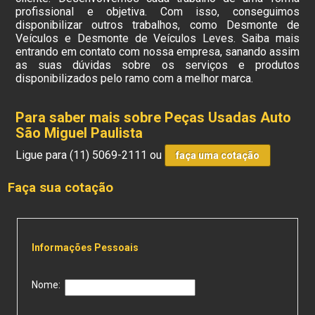
profissional e objetiva. Com isso, conseguimos
disponibilizar outros trabalhos, como Desmonte de
Veículos e Desmonte de Veículos Leves. Saiba mais
entrando em contato com nossa empresa, sanando assim
as suas dúvidas sobre os serviços e produtos
disponibilizados pelo ramo com a melhor marca.
Para saber mais sobre Peças Usadas Auto
São Miguel Paulista
Ligue para
(11) 5069-2111
ou
faça uma cotação
Faça sua cotação
Informações Pessoais
Nome: