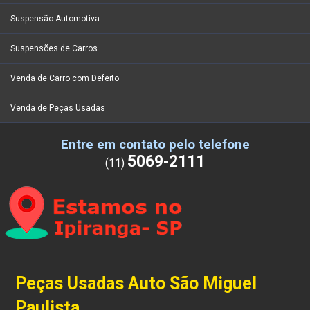
Suspensão Automotiva
Suspensões de Carros
Venda de Carro com Defeito
Venda de Peças Usadas
Entre em contato pelo telefone
5069-2111
(11)
Peças Usadas Auto São Miguel
Paulista