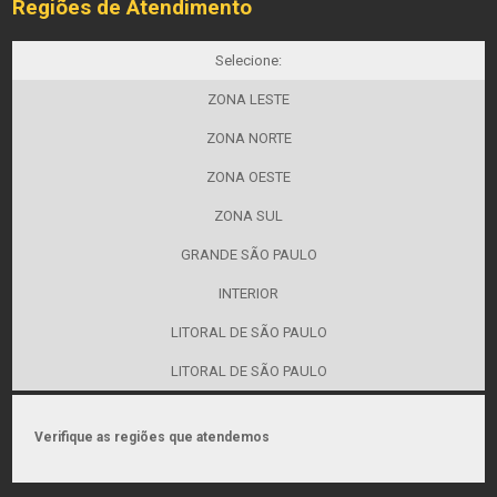
Regiões de Atendimento
Selecione:
ZONA LESTE
ZONA NORTE
ZONA OESTE
ZONA SUL
GRANDE SÃO PAULO
INTERIOR
LITORAL DE SÃO PAULO
LITORAL DE SÃO PAULO
Verifique as regiões que atendemos