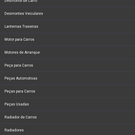
Desmonte de Carro
Desmontes Veiculares
Lanternas Traseiras
Motor para Carros
Motores de Arranque
Peça para Carros
Peças Automotivas
Peças para Carros
Peças Usadas
Radiador de Carros
Radiadores