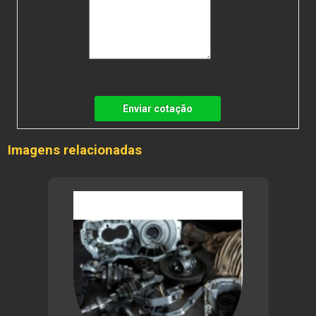
Enviar cotação
Imagens relacionadas