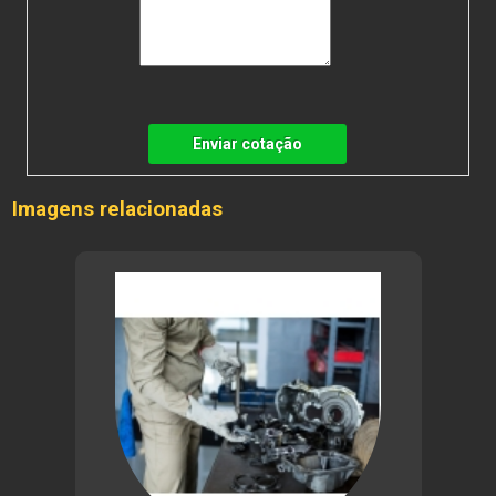
Enviar cotação
Imagens relacionadas