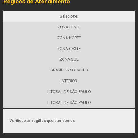
Regiões de Atendimento
Selecione:
ZONA LESTE
ZONA NORTE
ZONA OESTE
ZONA SUL
GRANDE SÃO PAULO
INTERIOR
LITORAL DE SÃO PAULO
LITORAL DE SÃO PAULO
Verifique as regiões que atendemos