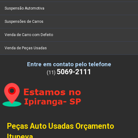
Suspensão Automotiva
Suspensões de Carros
Venda de Carro com Defeito
Venda de Peças Usadas
Entre em contato pelo telefone
5069-2111
(11)
Peças Auto Usadas Orçamento
Itupeva