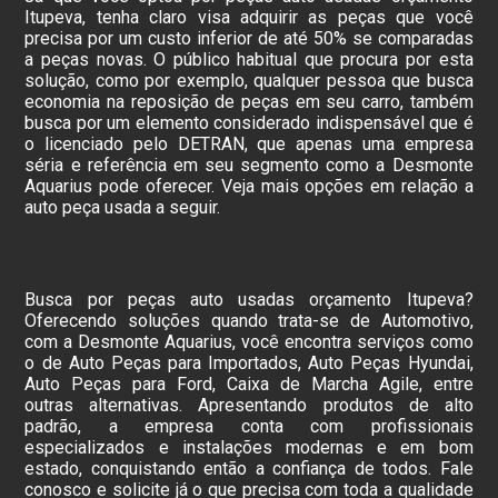
Itupeva, tenha claro visa adquirir as peças que você
precisa por um custo inferior de até 50% se comparadas
a peças novas. O público habitual que procura por esta
solução, como por exemplo, qualquer pessoa que busca
economia na reposição de peças em seu carro, também
busca por um elemento considerado indispensável que é
o licenciado pelo DETRAN, que apenas uma empresa
séria e referência em seu segmento como a Desmonte
Aquarius pode oferecer. Veja mais opções em relação a
auto peça usada a seguir.
Busca por peças auto usadas orçamento Itupeva?
Oferecendo soluções quando trata-se de Automotivo,
com a Desmonte Aquarius, você encontra serviços como
o de Auto Peças para Importados, Auto Peças Hyundai,
Auto Peças para Ford, Caixa de Marcha Agile, entre
outras alternativas. Apresentando produtos de alto
padrão, a empresa conta com profissionais
especializados e instalações modernas e em bom
estado, conquistando então a confiança de todos. Fale
conosco e solicite já o que precisa com toda a qualidade