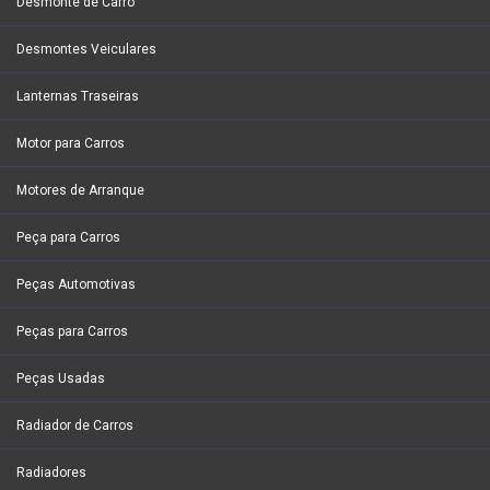
Desmonte de Carro
Desmontes Veiculares
Lanternas Traseiras
Motor para Carros
Motores de Arranque
Peça para Carros
Peças Automotivas
Peças para Carros
Peças Usadas
Radiador de Carros
Radiadores