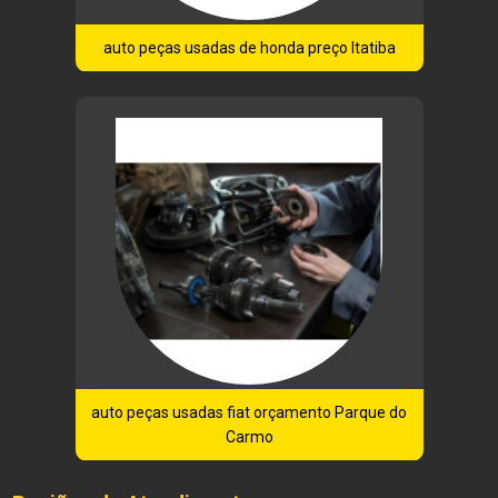
auto peças usadas de honda preço Itatiba
auto peças usadas fiat orçamento Parque do
Carmo