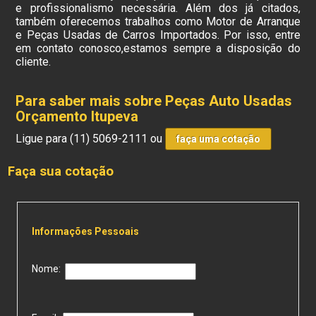
e profissionalismo necessária. Além dos já citados,
também oferecemos trabalhos como Motor de Arranque
e Peças Usadas de Carros Importados. Por isso, entre
em contato conosco,estamos sempre a disposição do
cliente.
Para saber mais sobre Peças Auto Usadas
Orçamento Itupeva
Ligue para
(11) 5069-2111
ou
faça uma cotação
Faça sua cotação
Informações Pessoais
Nome: