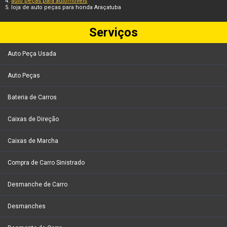
auto peças para automóveis
loja de auto peças para honda Araçatuba
Serviços
Auto Peça Usada
Auto Peças
Bateria de Carros
Caixas de Direção
Caixas de Marcha
Compra de Carro Sinistrado
Desmanche de Carro
Desmanches