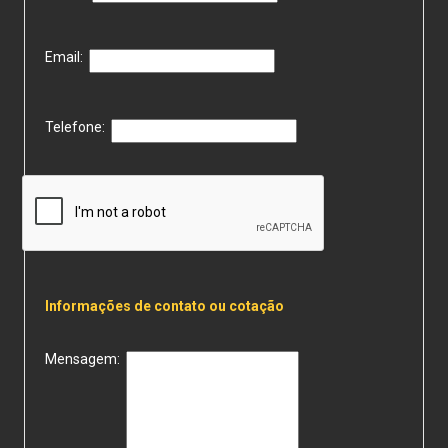
Email:
Telefone:
Informações de contato ou cotação
Mensagem: