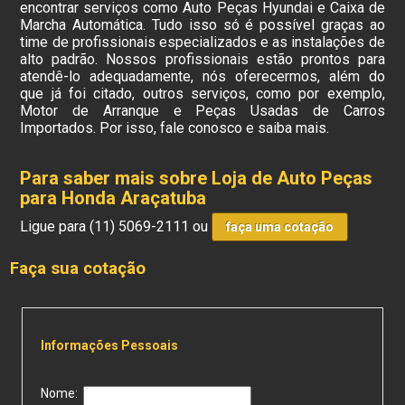
encontrar serviços como Auto Peças Hyundai e Caixa de
Marcha Automática. Tudo isso só é possível graças ao
time de profissionais especializados e as instalações de
alto padrão. Nossos profissionais estão prontos para
atendê-lo adequadamente, nós oferecermos, além do
que já foi citado, outros serviços, como por exemplo,
Motor de Arranque e Peças Usadas de Carros
Importados. Por isso, fale conosco e saiba mais.
Para saber mais sobre Loja de Auto Peças
para Honda Araçatuba
Ligue para
(11) 5069-2111
ou
faça uma cotação
Faça sua cotação
Informações Pessoais
Nome: