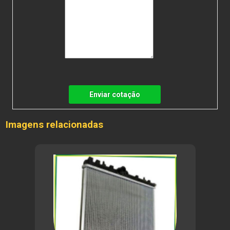
Enviar cotação
Imagens relacionadas