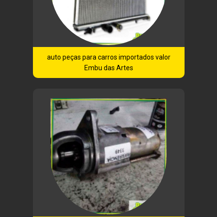
auto peças para carros importados valor
Embu das Artes