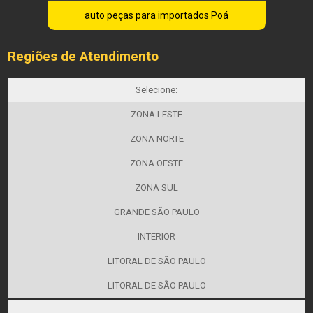
auto peças para importados Poá
Regiões de Atendimento
Selecione:
ZONA LESTE
ZONA NORTE
ZONA OESTE
ZONA SUL
GRANDE SÃO PAULO
INTERIOR
LITORAL DE SÃO PAULO
LITORAL DE SÃO PAULO