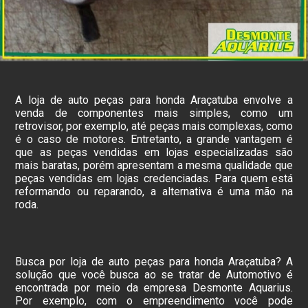
A loja de auto peças para honda Araçatuba envolve a
venda de componentes mais simples, como um
retrovisor, por exemplo, até peças mais complexas, como
é o caso de motores. Entretanto, a grande vantagem é
que as peças vendidas em lojas especializadas são
mais baratas, porém apresentam a mesma qualidade que
peças vendidas em lojas credenciadas. Para quem está
reformando ou reparando, a alternativa é uma mão na
roda.
Busca por loja de auto peças para honda Araçatuba? A
solução que você busca ao se tratar de Automotivo é
encontrada por meio da empresa Desmonte Aquarius.
Por exemplo, com o empreendimento você pode