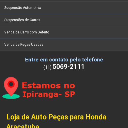
Suspensão Automotiva
Suspensões de Carros
Venda de Carro com Defeito
Venda de Peças Usadas
Entre em contato pelo telefone
5069-2111
(11)
Loja de Auto Peças para Honda
Araçatuba