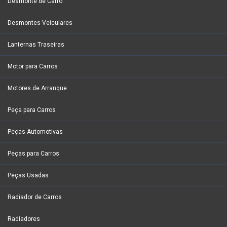
Desmonte de Carro
Desmontes Veiculares
Lanternas Traseiras
Motor para Carros
Motores de Arranque
Peça para Carros
Peças Automotivas
Peças para Carros
Peças Usadas
Radiador de Carros
Radiadores