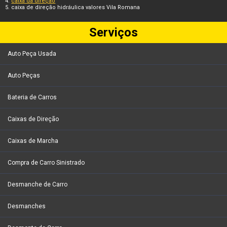
caixa da direção
caixa de direção hidráulica valores Vila Romana
Serviços
Auto Peça Usada
Auto Peças
Bateria de Carros
Caixas de Direção
Caixas de Marcha
Compra de Carro Sinistrado
Desmanche de Carro
Desmanches