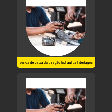
venda de caixa da direção hidráulica Interlagos