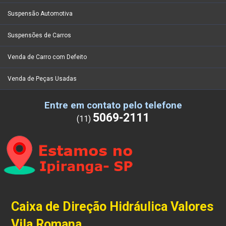
Suspensão Automotiva
Suspensões de Carros
Venda de Carro com Defeito
Venda de Peças Usadas
Entre em contato pelo telefone
5069-2111
(11)
Caixa de Direção Hidráulica Valores
Vila Romana