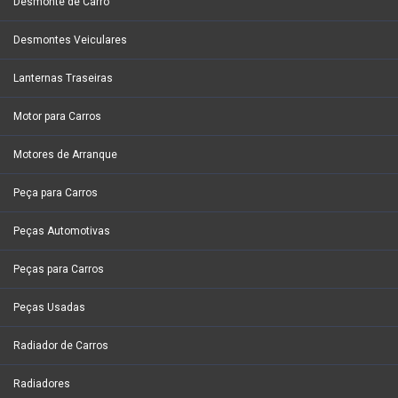
Desmonte de Carro
Desmontes Veiculares
Lanternas Traseiras
Motor para Carros
Motores de Arranque
Peça para Carros
Peças Automotivas
Peças para Carros
Peças Usadas
Radiador de Carros
Radiadores