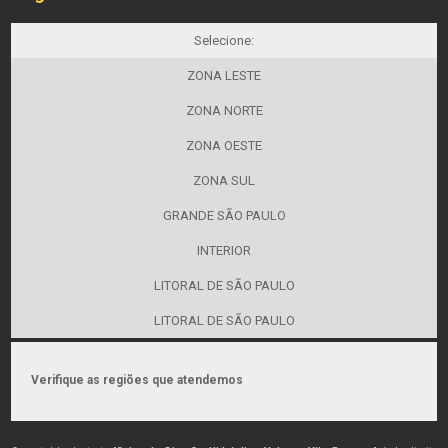
Selecione:
ZONA LESTE
ZONA NORTE
ZONA OESTE
ZONA SUL
GRANDE SÃO PAULO
INTERIOR
LITORAL DE SÃO PAULO
LITORAL DE SÃO PAULO
Verifique as regiões que atendemos