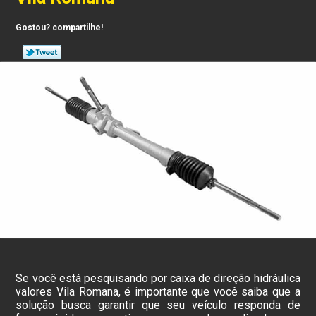
Gostou? compartilhe!
Se você está pesquisando por caixa de direção hidráulica
valores Vila Romana, é importante que você saiba que a
solução busca garantir que seu veículo responda de