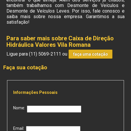
também trabalhamos com Desmonte de Veículos e
Desmonte de Veículos Leves. Por isso, fale conosco e
saiba mais sobre nossa empresa. Garantimos a sua
satisfação!
Para saber mais sobre Caixa de Direção
Hidráulica Valores Vila Romana
Ligue para
(11) 5069-2111
ou
faça uma cotação
Faça sua cotação
Informações Pessoais
Nome:
Email: