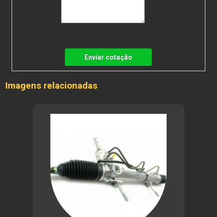
Enviar cotação
Imagens relacionadas