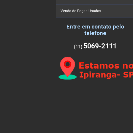
Venda de Peças Usadas
Entre em contato pelo
telefone
5069-2111
(11)