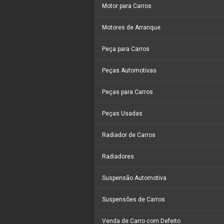
Motor para Carros
Motores de Arranque
Peça para Carros
Peças Automotivas
Peças para Carros
Peças Usadas
Radiador de Carros
Radiadores
Suspensão Automotiva
Suspensões de Carros
Venda de Carro com Defeito