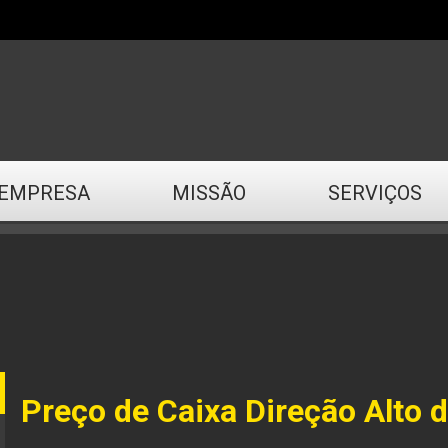
EMPRESA
MISSÃO
SERVIÇOS
Preço de Caixa Direção Alto 