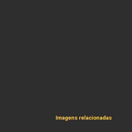
Imagens relacionadas