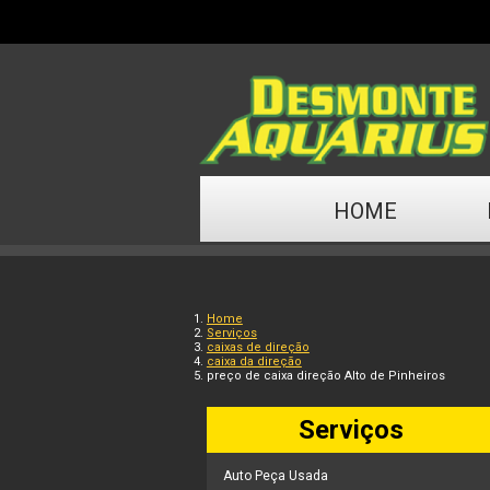
HOME
Home
Serviços
caixas de direção
caixa da direção
preço de caixa direção Alto de Pinheiros
Serviços
Auto Peça Usada