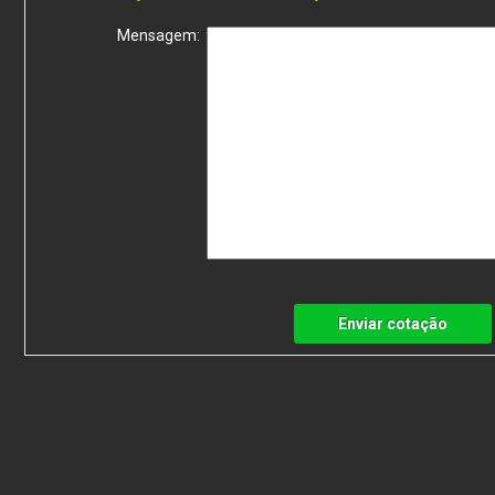
Mensagem:
Enviar cotação