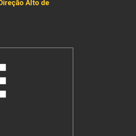
Direção Alto de