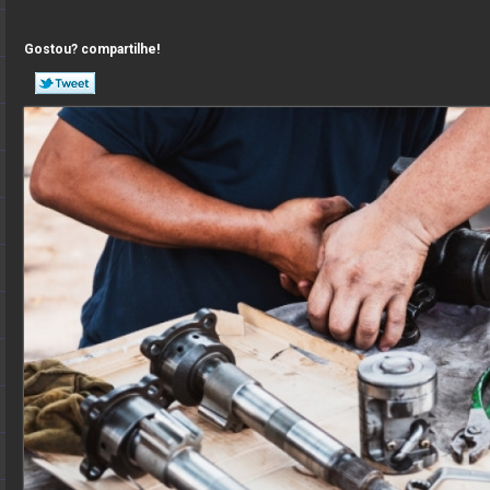
Gostou? compartilhe!