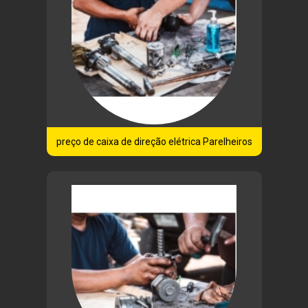
preço de caixa de direção elétrica Parelheiros