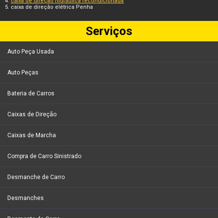
caixa de direção hidráulica recondicionada
caixa de direção elétrica Penha
Serviços
Auto Peça Usada
Auto Peças
Bateria de Carros
Caixas de Direção
Caixas de Marcha
Compra de Carro Sinistrado
Desmanche de Carro
Desmanches