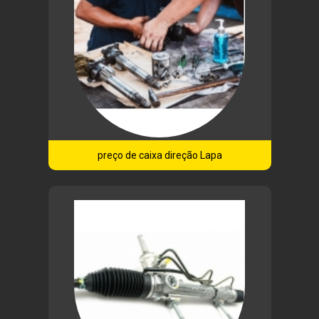
preço de caixa direção Lapa