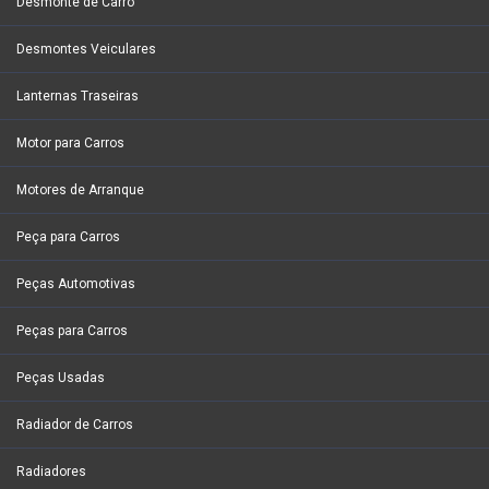
Desmonte de Carro
Desmontes Veiculares
Lanternas Traseiras
Motor para Carros
Motores de Arranque
Peça para Carros
Peças Automotivas
Peças para Carros
Peças Usadas
Radiador de Carros
Radiadores