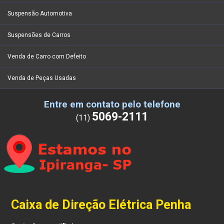
Suspensão Automotiva
Suspensões de Carros
Venda de Carro com Defeito
Venda de Peças Usadas
Entre em contato pelo telefone
5069-2111
(11)
Caixa de Direção Elétrica Penha