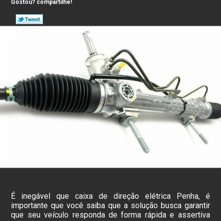
Gostou? compartilhe!
É inegável que caixa de direção elétrica Penha, é
importante que você saiba que a solução busca garantir
que seu veículo responda de forma rápida e assertiva