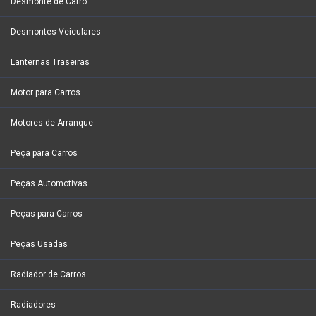
Desmonte de Carro
Desmontes Veiculares
Lanternas Traseiras
Motor para Carros
Motores de Arranque
Peça para Carros
Peças Automotivas
Peças para Carros
Peças Usadas
Radiador de Carros
Radiadores