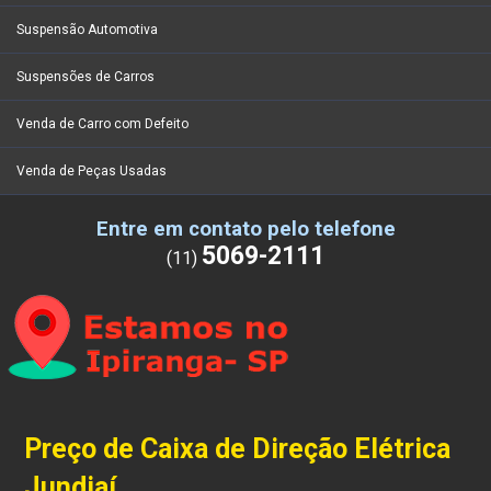
Suspensão Automotiva
Suspensões de Carros
Venda de Carro com Defeito
Venda de Peças Usadas
Entre em contato pelo telefone
5069-2111
(11)
Preço de Caixa de Direção Elétrica
Jundiaí