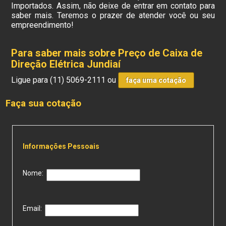
Importados. Assim, não deixe de entrar em contato para
saber mais. Teremos o prazer de atender você ou seu
empreendimento!
Para saber mais sobre Preço de Caixa de
Direção Elétrica Jundiaí
Ligue para
(11) 5069-2111
ou
faça uma cotação
Faça sua cotação
Informações Pessoais
Nome:
Email: