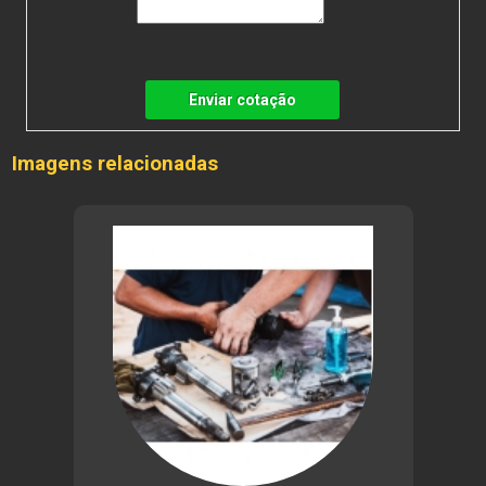
Enviar cotação
Imagens relacionadas