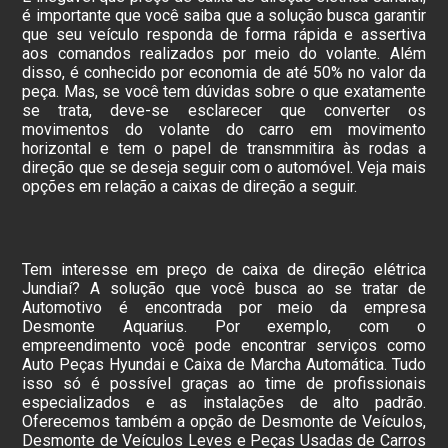
é importante que você saiba que a solução busca garantir
que seu veículo responda de forma rápida e assertiva
aos comandos realizados por meio do volante. Além
disso, é conhecido por economia de até 50% no valor da
peça. Mas, se você tem dúvidas sobre o que exatamente
se trata, deve-se esclarecer que converter os
movimentos do volante do carro em movimento
horizontal e tem o papel de transmmitira às rodas a
direção que se deseja seguir com o automóvel. Veja mais
opções em relação a caixas de direção a seguir.
Tem interesse em preço de caixa de direção elétrica
Jundiaí? A solução que você busca ao se tratar de
Automotivo é encontrada por meio da empresa
Desmonte Aquarius. Por exemplo, com o
empreendimento você pode encontrar serviços como
Auto Peças Hyundai e Caixa de Marcha Automática. Tudo
isso só é possível graças ao time de profissionais
especializados e as instalações de alto padrão.
Oferecemos também a opção de Desmonte de Veículos,
Desmonte de Veículos Leves e Peças Usadas de Carros