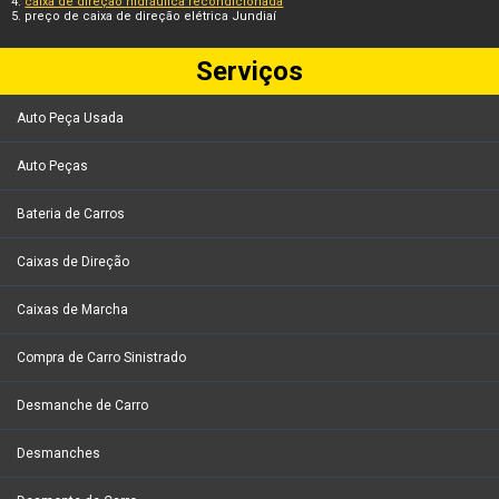
caixa de direção hidráulica recondicionada
preço de caixa de direção elétrica Jundiaí
Serviços
Auto Peça Usada
Auto Peças
Bateria de Carros
Caixas de Direção
Caixas de Marcha
Compra de Carro Sinistrado
Desmanche de Carro
Desmanches