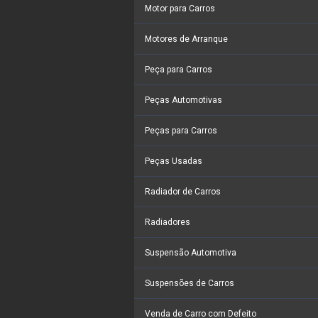
Motor para Carros
Motores de Arranque
Peça para Carros
Peças Automotivas
Peças para Carros
Peças Usadas
Radiador de Carros
Radiadores
Suspensão Automotiva
Suspensões de Carros
Venda de Carro com Defeito