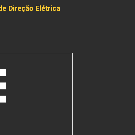
e Direção Elétrica