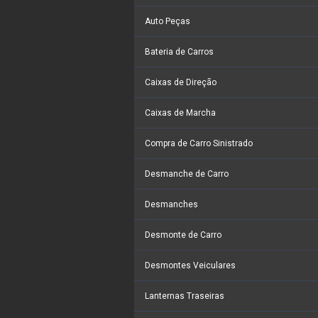
Auto Peças
Bateria de Carros
Caixas de Direção
Caixas de Marcha
Compra de Carro Sinistrado
Desmanche de Carro
Desmanches
Desmonte de Carro
Desmontes Veiculares
Lanternas Traseiras