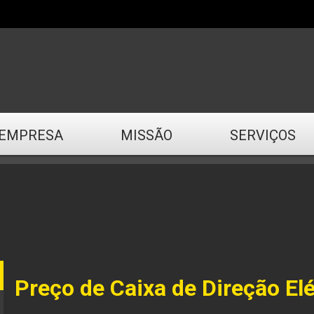
EMPRESA
MISSÃO
SERVIÇOS
Preço de Caixa de Direção Elé