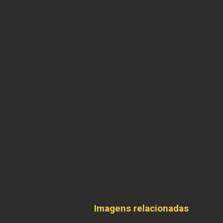
Imagens relacionadas