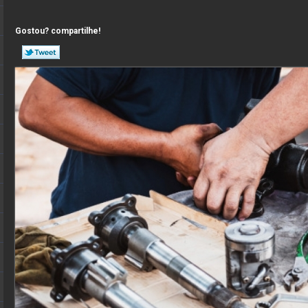
Gostou? compartilhe!