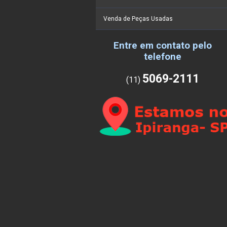
Venda de Peças Usadas
Entre em contato pelo
telefone
5069-2111
(11)