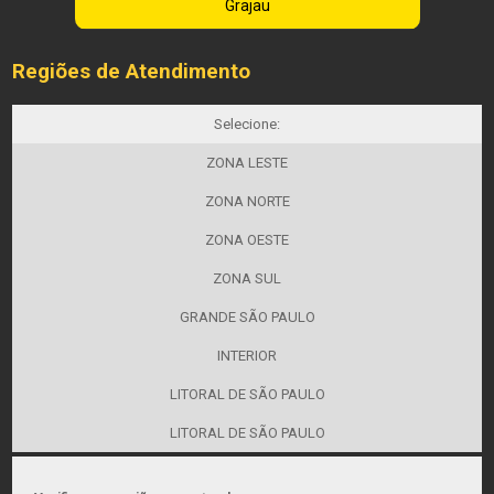
Grajau
Regiões de Atendimento
Selecione:
ZONA LESTE
ZONA NORTE
ZONA OESTE
ZONA SUL
GRANDE SÃO PAULO
INTERIOR
LITORAL DE SÃO PAULO
LITORAL DE SÃO PAULO