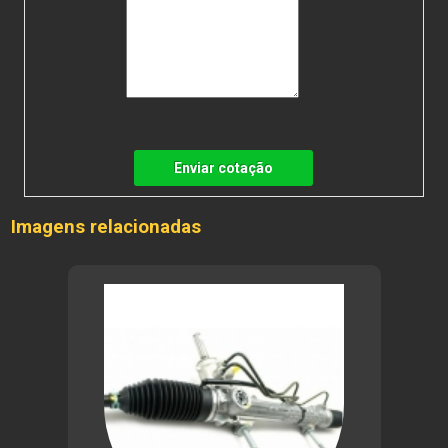
Enviar cotação
Imagens relacionadas