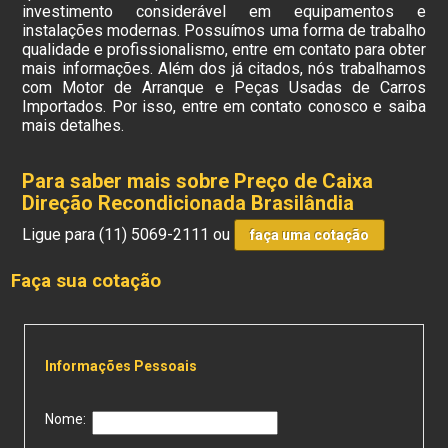
investimento considerável em equipamentos e
instalações modernas. Possuímos uma forma de trabalho
qualidade e profissionalismo, entre em contato para obter
mais informações. Além dos já citados, nós trabalhamos
com Motor de Arranque e Peças Usadas de Carros
Importados. Por isso, entre em contato conosco e saiba
mais detalhes.
Para saber mais sobre Preço de Caixa
Direção Recondicionada Brasilândia
Ligue para
(11) 5069-2111
ou
faça uma cotação
Faça sua cotação
Informações Pessoais
Nome: