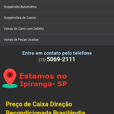
Suspensão Automotiva
Suspensões de Carros
Venda de Carro com Defeito
Venda de Peças Usadas
Entre em contato pelo telefone
5069-2111
(11)
Preço de Caixa Direção
Recondicionada Brasilândia