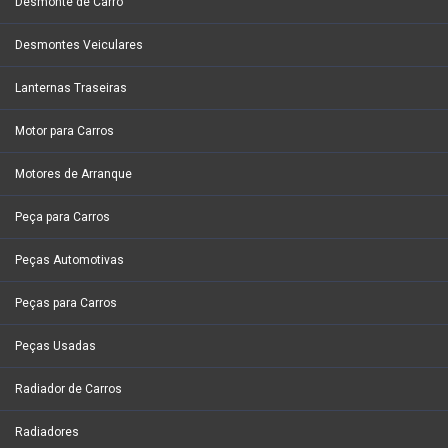
Desmonte de Carro
Desmontes Veiculares
Lanternas Traseiras
Motor para Carros
Motores de Arranque
Peça para Carros
Peças Automotivas
Peças para Carros
Peças Usadas
Radiador de Carros
Radiadores