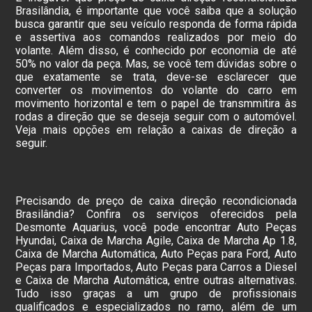
Brasilândia, é importante que você saiba que a solução
busca garantir que seu veículo responda de forma rápida
e assertiva aos comandos realizados por meio do
volante. Além disso, é conhecido por economia de até
50% no valor da peça. Mas, se você tem dúvidas sobre o
que exatamente se trata, deve-se esclarecer que
converter os movimentos do volante do carro em
movimento horizontal e tem o papel de transmmitira às
rodas a direção que se deseja seguir com o automóvel.
Veja mais opções em relação a caixas de direção a
seguir.
Precisando de preço de caixa direção recondicionada
Brasilândia? Confira os serviços oferecidos pela
Desmonte Aquarius, você pode encontrar Auto Peças
Hyundai, Caixa de Marcha Agile, Caixa de Marcha Ap 1.8,
Caixa de Marcha Automática, Auto Peças para Ford, Auto
Peças para Importados, Auto Peças para Carros a Diesel
e Caixa de Marcha Automática, entre outras alternativas.
Tudo isso graças a um grupo de profissionais
qualificados e especializados no ramo, além de um