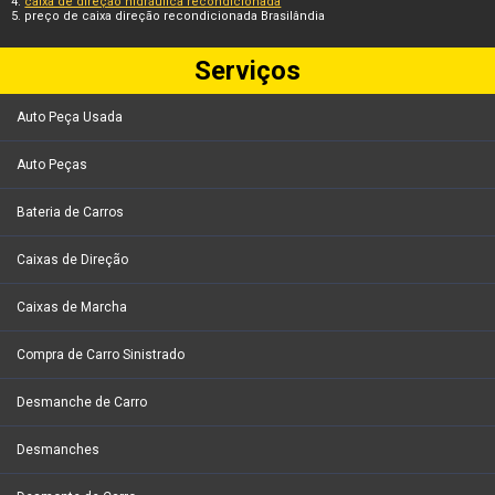
caixa de direção hidráulica recondicionada
preço de caixa direção recondicionada Brasilândia
Serviços
Auto Peça Usada
Auto Peças
Bateria de Carros
Caixas de Direção
Caixas de Marcha
Compra de Carro Sinistrado
Desmanche de Carro
Desmanches