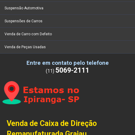
Suspensão Automotiva
Suspensões de Carros
Venda de Carro com Defeito
Venda de Peças Usadas
Entre em contato pelo telefone
5069-2111
(11)
Venda de Caixa de Direção
Remanufaturada Grajau