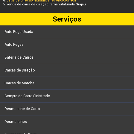
caixa de direção hidráulica recondicionada
venda de caixa de direção remanufaturada Grajau
Serviços
Auto Peça Usada
Auto Peças
Bateria de Carros
Caixas de Direção
Caixas de Marcha
Compra de Carro Sinistrado
Desmanche de Carro
Desmanches