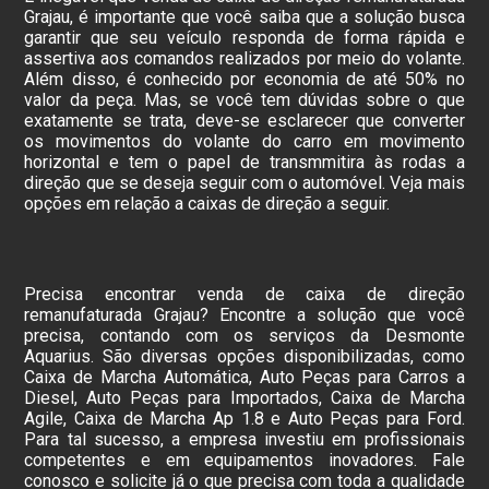
Grajau, é importante que você saiba que a solução busca
garantir que seu veículo responda de forma rápida e
assertiva aos comandos realizados por meio do volante.
Além disso, é conhecido por economia de até 50% no
valor da peça. Mas, se você tem dúvidas sobre o que
exatamente se trata, deve-se esclarecer que converter
os movimentos do volante do carro em movimento
horizontal e tem o papel de transmmitira às rodas a
direção que se deseja seguir com o automóvel. Veja mais
opções em relação a caixas de direção a seguir.
Precisa encontrar venda de caixa de direção
remanufaturada Grajau? Encontre a solução que você
precisa, contando com os serviços da Desmonte
Aquarius. São diversas opções disponibilizadas, como
Caixa de Marcha Automática, Auto Peças para Carros a
Diesel, Auto Peças para Importados, Caixa de Marcha
Agile, Caixa de Marcha Ap 1.8 e Auto Peças para Ford.
Para tal sucesso, a empresa investiu em profissionais
competentes e em equipamentos inovadores. Fale
conosco e solicite já o que precisa com toda a qualidade