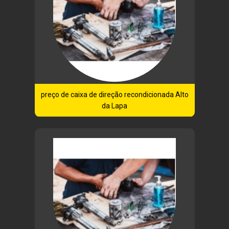
preço de caixa de direção recondicionada Alto
da Lapa