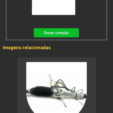
Enviar cotação
Imagens relacionadas