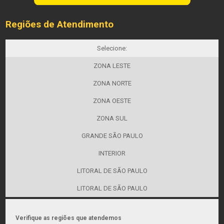
Regiões de Atendimento
Selecione:
ZONA LESTE
ZONA NORTE
ZONA OESTE
ZONA SUL
GRANDE SÃO PAULO
INTERIOR
LITORAL DE SÃO PAULO
LITORAL DE SÃO PAULO
Verifique as regiões que atendemos