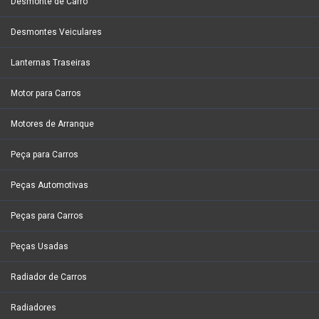
Desmonte de Carro
Desmontes Veiculares
Lanternas Traseiras
Motor para Carros
Motores de Arranque
Peça para Carros
Peças Automotivas
Peças para Carros
Peças Usadas
Radiador de Carros
Radiadores