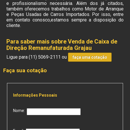
e profissionalismo necessária. Além dos já citados,
também oferecemos trabalhos como Motor de Arranque
e Peças Usadas de Carros Importados. Por isso, entre
em contato conosco,estamos sempre a disposição do
cliente.
Para saber mais sobre Venda de Caixa de
Direção Remanufaturada Grajau
Ligue para
(11) 5069-2111
ou
faça uma cotação
Faça sua cotação
Informações Pessoais
Nome: