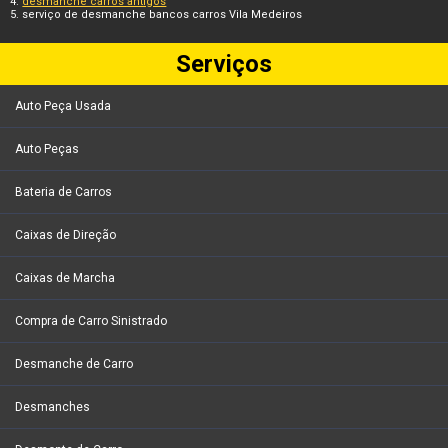
desmanche carros antigos
serviço de desmanche bancos carros Vila Medeiros
Serviços
Auto Peça Usada
Auto Peças
Bateria de Carros
Caixas de Direção
Caixas de Marcha
Compra de Carro Sinistrado
Desmanche de Carro
Desmanches