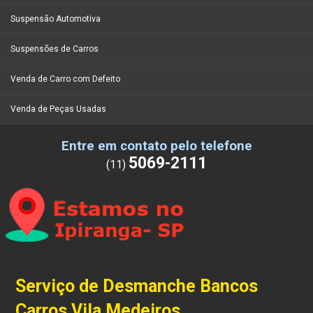
Suspensão Automotiva
Suspensões de Carros
Venda de Carro com Defeito
Venda de Peças Usadas
Entre em contato pelo telefone
5069-2111
(11)
Serviço de Desmanche Bancos
Carros Vila Medeiros