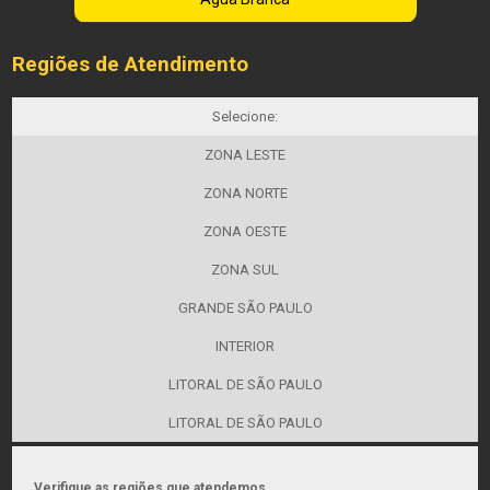
Regiões de Atendimento
Selecione:
ZONA LESTE
ZONA NORTE
ZONA OESTE
ZONA SUL
GRANDE SÃO PAULO
INTERIOR
LITORAL DE SÃO PAULO
LITORAL DE SÃO PAULO
Verifique as regiões que atendemos