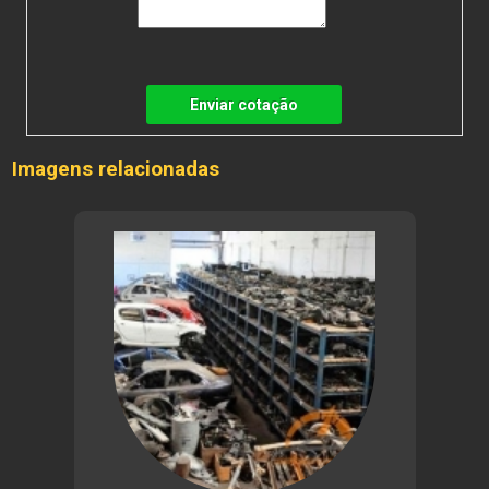
Enviar cotação
Imagens relacionadas