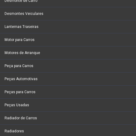
Desmonte de Carro
Desmontes Veiculares
Lanternas Traseiras
Motor para Carros
Motores de Arranque
Peça para Carros
Peças Automotivas
Peças para Carros
Peças Usadas
Radiador de Carros
Radiadores