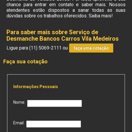
chance para entrar em contato e saber mais. Nossos
atendentes estão dispostos a sanar todas as suas
dúvidas sobre os trabalhos oferecidos. Saiba mais!
Para saber mais sobre Serviço de
Desmanche Bancos Carros Vila Medeiros
Ligue para
(11) 5069-2111
ou
faça uma cotação
Faça sua cotação
Informações Pessoais
Nome:
Email: