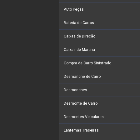
Auto Peças
Bateria de Carros
Caixas de Direção
Caixas de Marcha
Compra de Carro Sinistrado
Desmanche de Carro
Desmanches
Desmonte de Carro
Desmontes Veiculares
Lanternas Traseiras