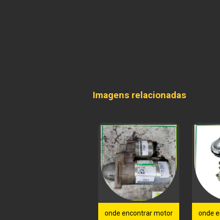
Imagens relacionadas
onde encontrar motor
onde e