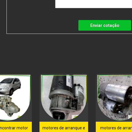
Enviar cotação
ncontrar motor
motores de arranque e
motores de arra