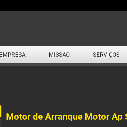
EMPRESA
MISSÃO
SERVIÇOS
Motor de Arranque Motor Ap