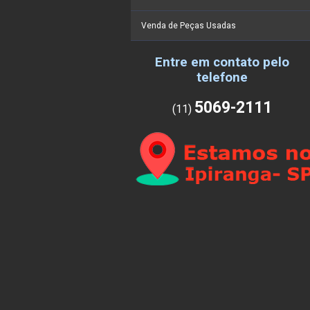
Venda de Peças Usadas
Entre em contato pelo
telefone
5069-2111
(11)