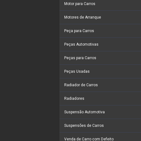
Motor para Carros
Motores de Arranque
Peça para Carros
Peças Automotivas
Peças para Carros
Peças Usadas
Radiador de Carros
Radiadores
Suspensão Automotiva
Suspensões de Carros
Venda de Carro com Defeito