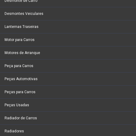
Desmonte de Carro
Desmontes Veiculares
Lanternas Traseiras
Motor para Carros
Motores de Arranque
Peça para Carros
Peças Automotivas
Peças para Carros
Peças Usadas
Radiador de Carros
Radiadores