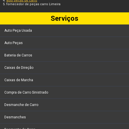
auto peças de carro
fornecedor de peças carro Limeira
Serviços
Auto Peça Usada
Auto Peças
Bateria de Carros
Caixas de Direção
Caixas de Marcha
Compra de Carro Sinistrado
Desmanche de Carro
Desmanches