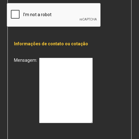
Informações de contato ou cotação
Mensagem: