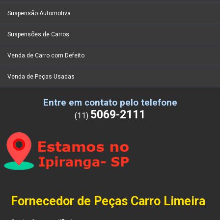
Suspensão Automotiva
Suspensões de Carros
Venda de Carro com Defeito
Venda de Peças Usadas
Entre em contato pelo telefone
5069-2111
(11)
Fornecedor de Peças Carro Limeira