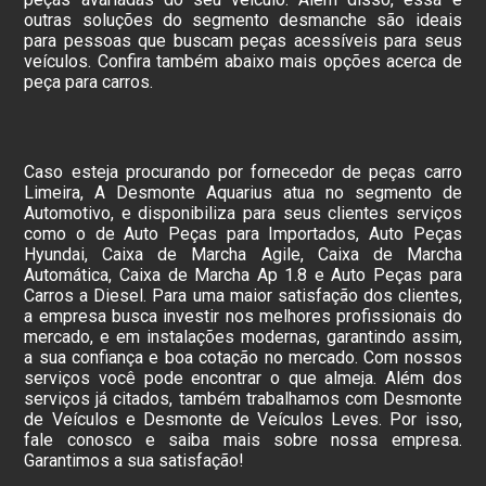
outras soluções do segmento desmanche são ideais
para pessoas que buscam peças acessíveis para seus
veículos. Confira também abaixo mais opções acerca de
peça para carros.
Caso esteja procurando por fornecedor de peças carro
Limeira, A Desmonte Aquarius atua no segmento de
Automotivo, e disponibiliza para seus clientes serviços
como o de Auto Peças para Importados, Auto Peças
Hyundai, Caixa de Marcha Agile, Caixa de Marcha
Automática, Caixa de Marcha Ap 1.8 e Auto Peças para
Carros a Diesel. Para uma maior satisfação dos clientes,
a empresa busca investir nos melhores profissionais do
mercado, e em instalações modernas, garantindo assim,
a sua confiança e boa cotação no mercado. Com nossos
serviços você pode encontrar o que almeja. Além dos
serviços já citados, também trabalhamos com Desmonte
de Veículos e Desmonte de Veículos Leves. Por isso,
fale conosco e saiba mais sobre nossa empresa.
Garantimos a sua satisfação!