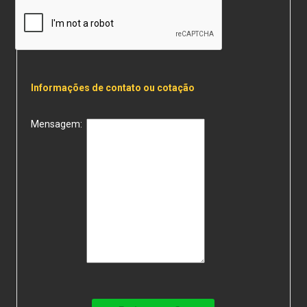
Informações de contato ou cotação
Mensagem: