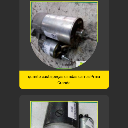
quanto custa peças usadas carros Praia
Grande