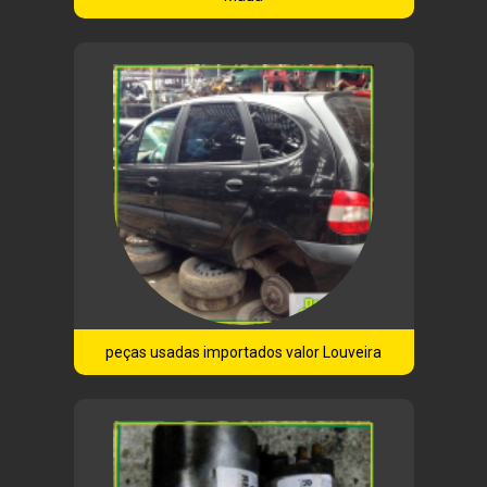
peças usadas importados valor Louveira