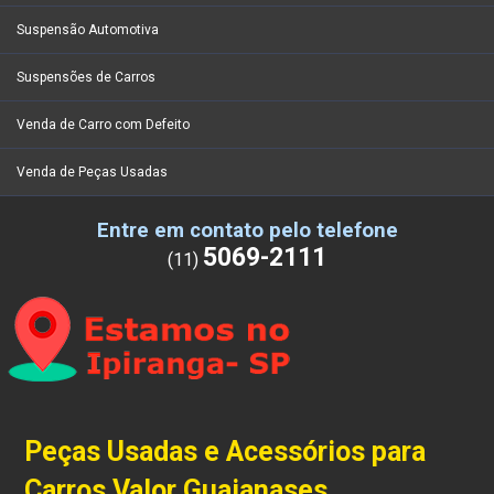
Suspensão Automotiva
Suspensões de Carros
Venda de Carro com Defeito
Venda de Peças Usadas
Entre em contato pelo telefone
5069-2111
(11)
Peças Usadas e Acessórios para
Carros Valor Guaianases