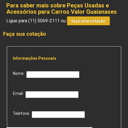
Para saber mais sobre Peças Usadas e
Acessórios para Carros Valor Guaianases
Ligue para
(11) 5069-2111
ou
faça uma cotação
Faça sua cotação
Informações Pessoais
Nome:
Email:
Telefone: