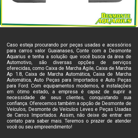
Caso esteja procurando por peças usadas e acessórios
para carros valor Guaianases, Conte com a Desmonte
Aquarius e tenha a solução que você busca da área de
Automotivo, são diversas opções de serviços
oferecidas, como Caixa de Marcha Agile, Caixa de Marcha
Ap 1.8, Caixa de Marcha Automática, Caixa de Marcha
Automática, Auto Peças para Importados e Auto Peças
para Ford. Com equipamentos modernos, e instalações
em ótimo estado, a empresa é capaz de suprir a
necessidade de seus clientes, conquistando sua
confiança. Oferecemos também a opção de Desmonte de
Veículos, Desmonte de Veículos Leves e Peças Usadas
de Carros Importados. Assim, não deixe de entrar em
contato para saber mais. Teremos o prazer de atender
você ou seu empreendimento!