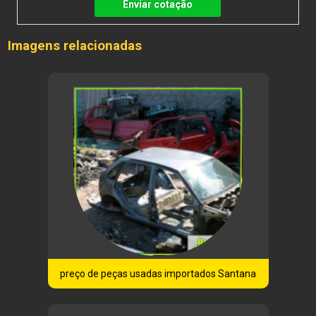
Enviar cotação
Imagens relacionadas
preço de peças usadas importados Santana