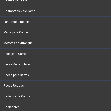
Desmonte de Carro
Desmontes Veiculares
Lanternas Traseiras
Motor para Carros
Motores de Arranque
Peça para Carros
Peças Automotivas
Peças para Carros
Peças Usadas
Radiador de Carros
Radiadores