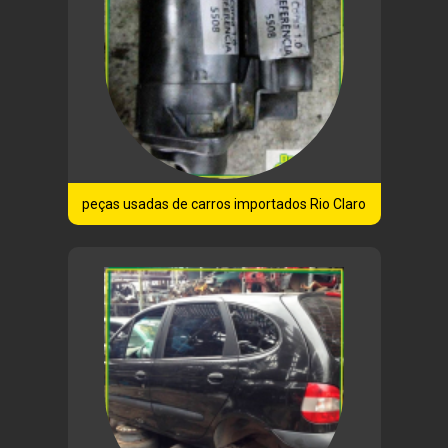
peças usadas de carros importados Rio Claro