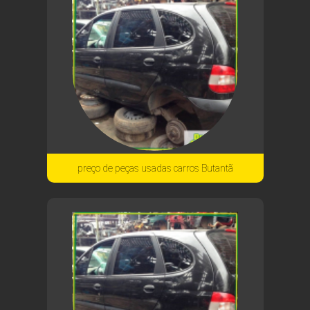
preço de peças usadas carros Butantã