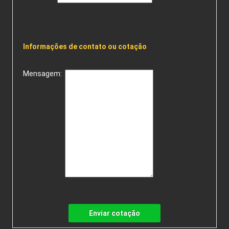
Informações de contato ou cotação
Mensagem:
Enviar cotação