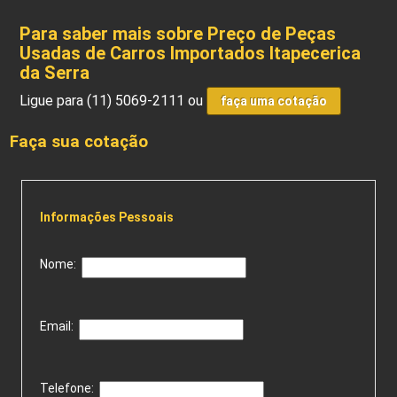
Para saber mais sobre Preço de Peças
Usadas de Carros Importados Itapecerica
da Serra
Ligue para
(11) 5069-2111
ou
faça uma cotação
Faça sua cotação
Informações Pessoais
Nome:
Email:
Telefone: