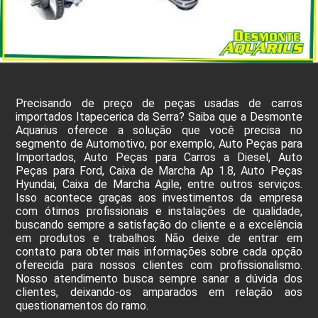
Precisando de preço de peças usadas de carros
importados Itapecerica da Serra? Saiba que a Desmonte
Aquarius oferece a solução que você precisa no
segmento de Automotivo, por exemplo, Auto Peças para
Importados, Auto Peças para Carros a Diesel, Auto
Peças para Ford, Caixa de Marcha Ap 1.8, Auto Peças
Hyundai, Caixa de Marcha Agile, entre outros serviços.
Isso acontece graças aos investimentos da empresa
com ótimos profissionais e instalações de qualidade,
buscando sempre a satisfação do cliente e a excelência
em produtos e trabalhos. Não deixe de entrar em
contato para obter mais informações sobre cada opção
oferecida para nossos clientes com profissionalismo.
Nosso atendimento busca sempre sanar a dúvida dos
clientes, deixando-os amparados em relação aos
questionamentos do ramo.