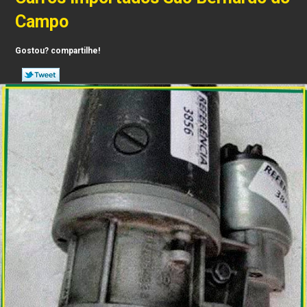
Campo
Gostou? compartilhe!