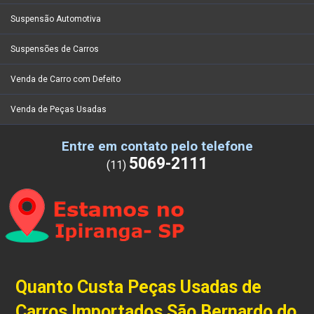
Suspensão Automotiva
Suspensões de Carros
Venda de Carro com Defeito
Venda de Peças Usadas
Entre em contato pelo telefone
5069-2111
(11)
Quanto Custa Peças Usadas de
Carros Importados São Bernardo do