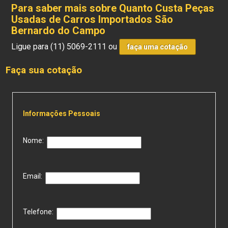
Para saber mais sobre Quanto Custa Peças
Usadas de Carros Importados São
Bernardo do Campo
Ligue para
(11) 5069-2111
ou
faça uma cotação
Faça sua cotação
Informações Pessoais
Nome:
Email:
Telefone: