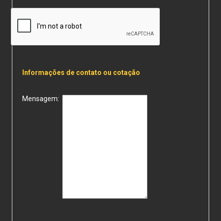
Informações de contato ou cotação
Mensagem: