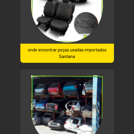
onde encontrar peças usadas importados
Santana