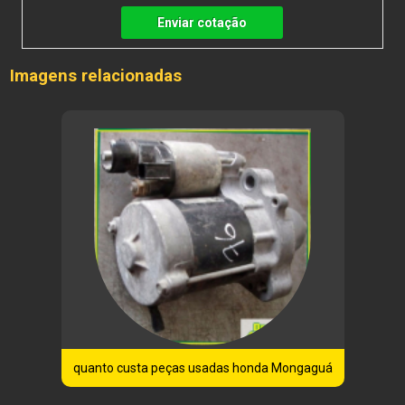
Enviar cotação
Imagens relacionadas
quanto custa peças usadas honda Mongaguá