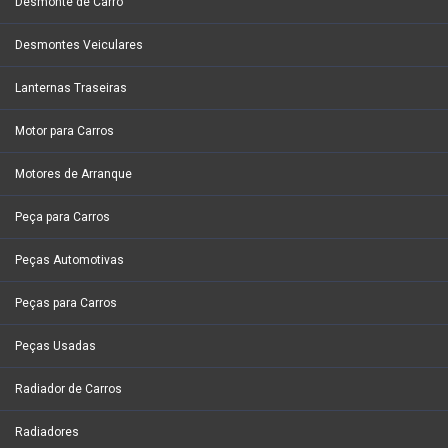
Desmonte de Carro
Desmontes Veiculares
Lanternas Traseiras
Motor para Carros
Motores de Arranque
Peça para Carros
Peças Automotivas
Peças para Carros
Peças Usadas
Radiador de Carros
Radiadores