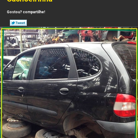
Gostou? compartilhe!