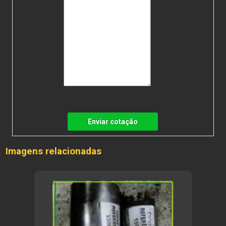
Enviar cotação
Imagens relacionadas