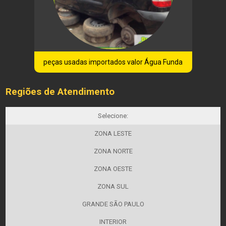
peças usadas importados valor Água Funda
Regiões de Atendimento
Selecione:
ZONA LESTE
ZONA NORTE
ZONA OESTE
ZONA SUL
GRANDE SÃO PAULO
INTERIOR