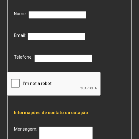
Nome:
Email:
Telefone:
Informações de contato ou cotação
Mensagem: