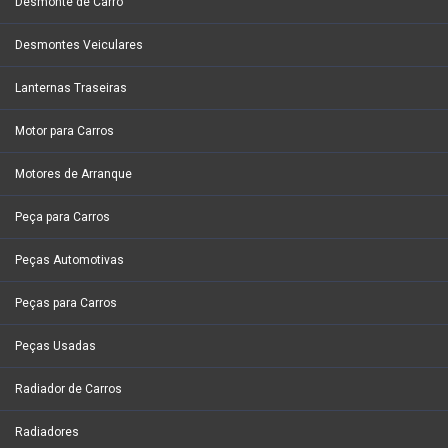
Desmonte de Carro
Desmontes Veiculares
Lanternas Traseiras
Motor para Carros
Motores de Arranque
Peça para Carros
Peças Automotivas
Peças para Carros
Peças Usadas
Radiador de Carros
Radiadores