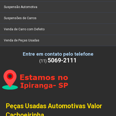
Suspensão Automotiva
Suspensões de Carros
Venda de Carro com Defeito
Venda de Peças Usadas
Entre em contato pelo telefone
5069-2111
(11)
Peças Usadas Automotivas Valor
Cachoeirinha