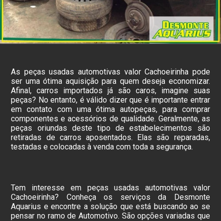
As peças usadas automotivas valor Cachoeirinha pode
ser uma ótima aquisição para quem deseja economizar.
Afinal, carros importados já são caros, imagine suas
peças? No entanto, é válido dizer que é importante entrar
em contato com uma ótima autopeças, para comprar
componentes e acessórios de qualidade. Geralmente, as
peças oriundas deste tipo de estabelecimentos são
retiradas de carros aposentados. Elas são reparadas,
testadas e colocadas à venda com toda a segurança.
Tem interesse em peças usadas automotivas valor
Cachoeirinha? Conheça os serviços da Desmonte
Aquarius e encontre a solução que está buscando ao se
pensar no ramo de Automotivo. São opções variadas que