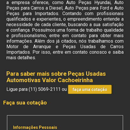
a empresa oferece, como Auto Peças Hyundai, Auto
Peças para Carros a Diesel, Auto Peças para Ford e Auto
Peças para Importados. Contando com profissionais
qualificados e experientes, o empreendimento entende a
necessidade de cada cliente, buscando a sua satisfação
e confiança. Possuímos uma forma de trabalho qualidade
e profissionalismo, entre em contato para obter mais
informações. Além dos já citados, nós trabalhamos com
Motor de Arranque e Peças Usadas de Carros
Importados. Por isso, entre em contato conosco e saiba
mais detalhes.
Para saber mais sobre Peças Usadas
Automotivas Valor Cachoeirinha
Ligue para
(11) 5069-2111
ou
faça uma cotação
Faça sua cotação
Informações Pessoais