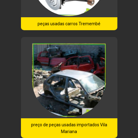
peças usadas carros Tremembé
preço de peças usadas importados Vila
Mariana