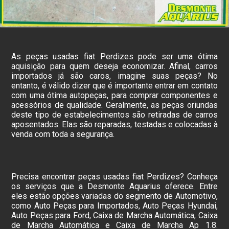
As peças usadas fiat Perdizes pode ser uma ótima
aquisição para quem deseja economizar. Afinal, carros
importados já são caros, imagine suas peças? No
entanto, é válido dizer que é importante entrar em contato
com uma ótima autopeças, para comprar componentes e
acessórios de qualidade. Geralmente, as peças oriundas
deste tipo de estabelecimentos são retiradas de carros
aposentados. Elas são reparadas, testadas e colocadas à
venda com toda a segurança.
Precisa encontrar peças usadas fiat Perdizes? Conheça
os serviços que a Desmonte Aquarius oferece. Entre
eles estão opções variadas do segmento de Automotivo,
como Auto Peças para Importados, Auto Peças Hyundai,
Auto Peças para Ford, Caixa de Marcha Automática, Caixa
de Marcha Automática e Caixa de Marcha Ap 1.8.