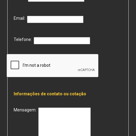
Email:
Telefone:
Informações de contato ou cotação
Mensagem: