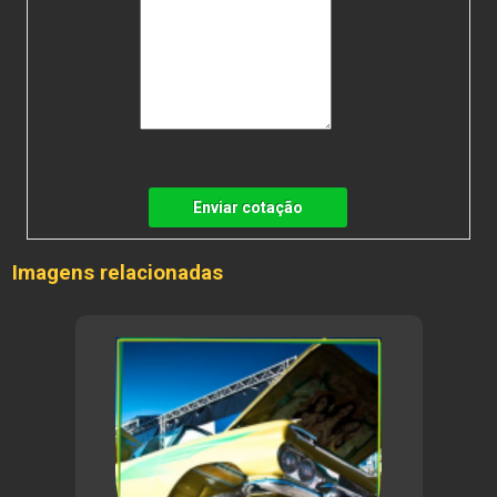
Enviar cotação
Imagens relacionadas