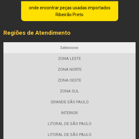
onde encontrar peças usadas importados
Ribeirão Preto
Regiões de Atendimento
Selecione:
ZONA LESTE
ZONA NORTE
ZONA OESTE
ZONA SUL
GRANDE SÃO PAULO
INTERIOR
LITORAL DE SÃO PAULO
LITORAL DE SÃO PAULO