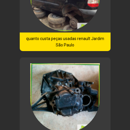
quanto custa peças usadas renault Jardim
São Paulo