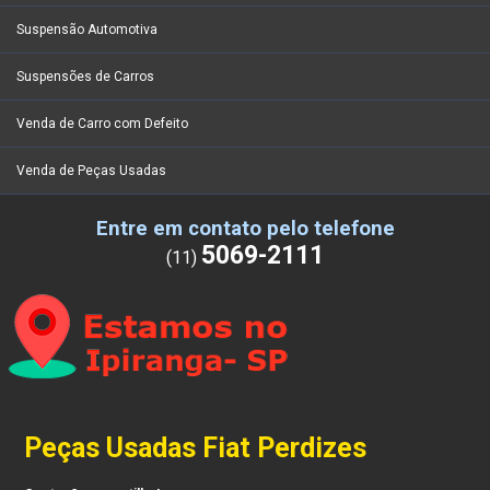
Suspensão Automotiva
Suspensões de Carros
Venda de Carro com Defeito
Venda de Peças Usadas
Entre em contato pelo telefone
5069-2111
(11)
Peças Usadas Fiat Perdizes