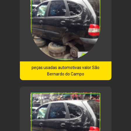
peças usadas automotivas valor São
Bernardo do Campo