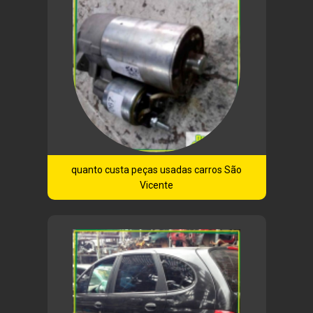
quanto custa peças usadas carros São
Vicente