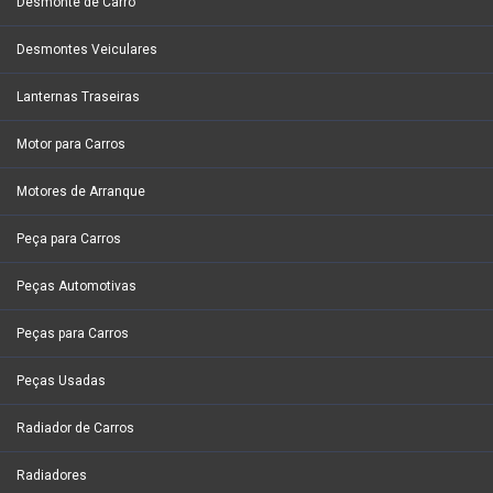
Desmonte de Carro
Desmontes Veiculares
Lanternas Traseiras
Motor para Carros
Motores de Arranque
Peça para Carros
Peças Automotivas
Peças para Carros
Peças Usadas
Radiador de Carros
Radiadores