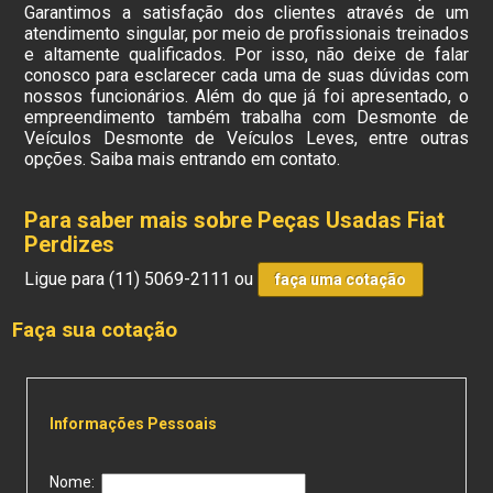
Garantimos a satisfação dos clientes através de um
atendimento singular, por meio de profissionais treinados
e altamente qualificados. Por isso, não deixe de falar
conosco para esclarecer cada uma de suas dúvidas com
nossos funcionários. Além do que já foi apresentado, o
empreendimento também trabalha com Desmonte de
Veículos Desmonte de Veículos Leves, entre outras
opções. Saiba mais entrando em contato.
Para saber mais sobre Peças Usadas Fiat
Perdizes
Ligue para
(11) 5069-2111
ou
faça uma cotação
Faça sua cotação
Informações Pessoais
Nome: