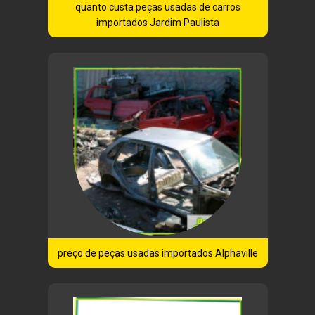
quanto custa peças usadas de carros
importados Jardim Paulista
preço de peças usadas importados Alphaville