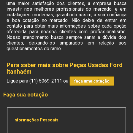
uma maior satisfação dos clientes, a empresa busca
investir nos melhores profissionais do mercado, e em
instalações modernas, garantindo assim, a sua confiança
e boa cotação no mercado. Não deixe de entrar em
contato para obter mais informações sobre cada opção
oferecida para nossos clientes com profissionalismo.
Nosso atendimento busca sempre sanar a dúvida dos
clientes, deixando-os amparados em relação aos
questionamentos do ramo.
Para saber mais sobre Peças Usadas Ford
Itanhaém
Ligue para
(11) 5069-2111
ou
faça uma cotação
Faça sua cotação
Informações Pessoais