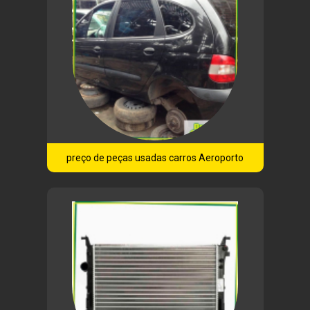
preço de peças usadas carros Aeroporto