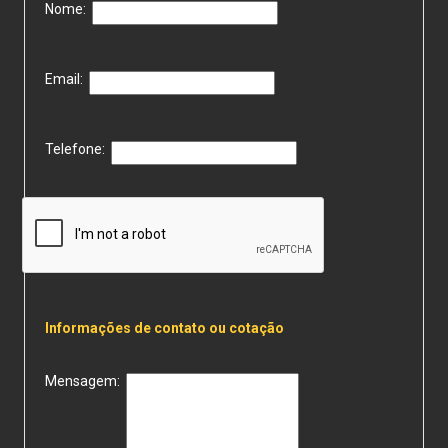
Nome:
Email:
Telefone:
Informações de contato ou cotação
Mensagem: