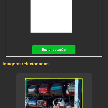
Enviar cotação
Imagens relacionadas