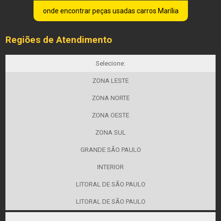
onde encontrar peças usadas carros Marília
Regiões de Atendimento
Selecione:
ZONA LESTE
ZONA NORTE
ZONA OESTE
ZONA SUL
GRANDE SÃO PAULO
INTERIOR
LITORAL DE SÃO PAULO
LITORAL DE SÃO PAULO