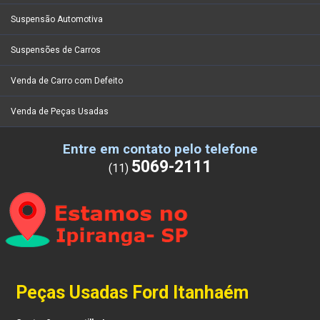
Suspensão Automotiva
Suspensões de Carros
Venda de Carro com Defeito
Venda de Peças Usadas
Entre em contato pelo telefone
5069-2111
(11)
Peças Usadas Ford Itanhaém