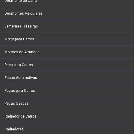
Desmonte de Carro
Desmontes Veiculares
Lanternas Traseiras
Motor para Carros
Motores de Arranque
Peça para Carros
Peças Automotivas
Peças para Carros
Peças Usadas
Radiador de Carros
Radiadores