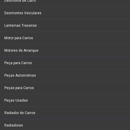
Desmonte de Carro
Desmontes Veiculares
Lanternas Traseiras
Motor para Carros
Motores de Arranque
Peça para Carros
Peças Automotivas
Peças para Carros
Peças Usadas
Radiador de Carros
Radiadores