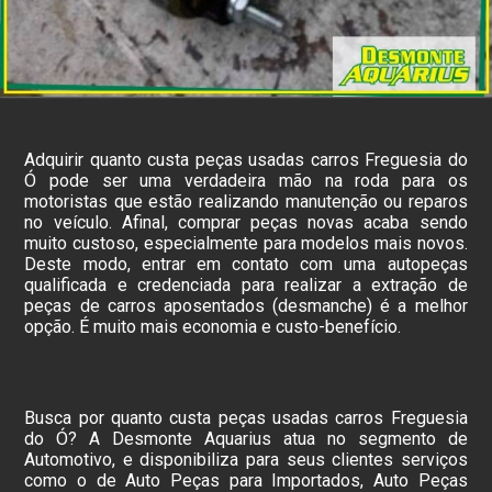
Adquirir quanto custa peças usadas carros Freguesia do
Ó pode ser uma verdadeira mão na roda para os
motoristas que estão realizando manutenção ou reparos
no veículo. Afinal, comprar peças novas acaba sendo
muito custoso, especialmente para modelos mais novos.
Deste modo, entrar em contato com uma autopeças
qualificada e credenciada para realizar a extração de
peças de carros aposentados (desmanche) é a melhor
opção. É muito mais economia e custo-benefício.
Busca por quanto custa peças usadas carros Freguesia
do Ó? A Desmonte Aquarius atua no segmento de
Automotivo, e disponibiliza para seus clientes serviços
como o de Auto Peças para Importados, Auto Peças