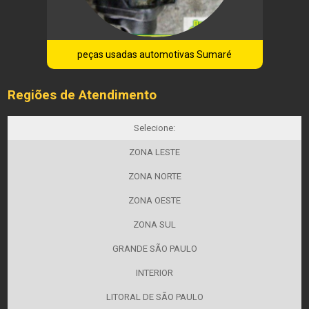
peças usadas automotivas Sumaré
Regiões de Atendimento
Selecione:
ZONA LESTE
ZONA NORTE
ZONA OESTE
ZONA SUL
GRANDE SÃO PAULO
INTERIOR
LITORAL DE SÃO PAULO