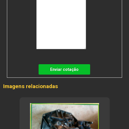
Enviar cotação
Imagens relacionadas