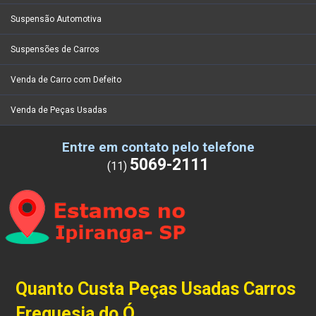
Suspensão Automotiva
Suspensões de Carros
Venda de Carro com Defeito
Venda de Peças Usadas
Entre em contato pelo telefone
5069-2111
(11)
Quanto Custa Peças Usadas Carros
Freguesia do Ó