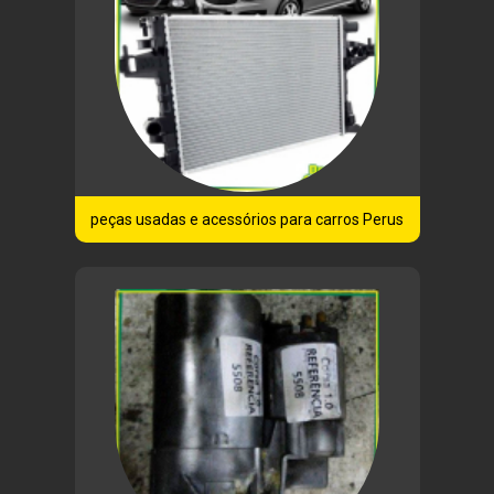
peças usadas e acessórios para carros Perus