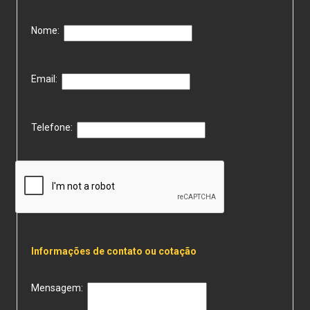
Nome:
Email:
Telefone:
Informações de contato ou cotação
Mensagem: