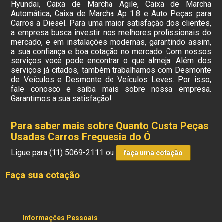
Hyundai, Caixa de Marcha Agile, Caixa de Marcha
Automática, Caixa de Marcha Ap 1.8 e Auto Peças para
Carros a Diesel. Para uma maior satisfação dos clientes,
a empresa busca investir nos melhores profissionais do
mercado, e em instalações modernas, garantindo assim,
a sua confiança e boa cotação no mercado. Com nossos
serviços você pode encontrar o que almeja. Além dos
serviços já citados, também trabalhamos com Desmonte
de Veículos e Desmonte de Veículos Leves. Por isso,
fale conosco e saiba mais sobre nossa empresa.
Garantimos a sua satisfação!
Para saber mais sobre Quanto Custa Peças
Usadas Carros Freguesia do Ó
Ligue para
(11) 5069-2111
ou
faça uma cotação
Faça sua cotação
Informações Pessoais